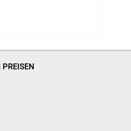
 PREISEN