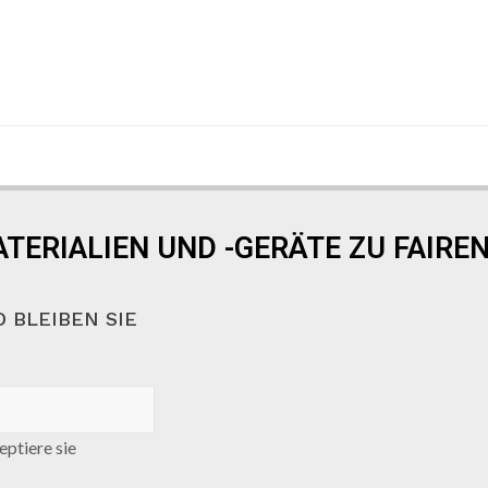
TERIALIEN UND -GERÄTE ZU FAIREN
 BLEIBEN SIE
ptiere sie