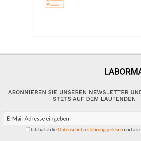
LABORMA
ABONNIEREN SIE UNSEREN NEWSLETTER UND
STETS AUF DEM LAUFENDEN
Ich habe die
Datenschutzerklärung gelesen
und akze