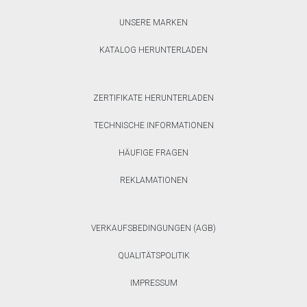
UNSERE MARKEN
KATALOG HERUNTERLADEN
ZERTIFIKATE HERUNTERLADEN
TECHNISCHE INFORMATIONEN
HÄUFIGE FRAGEN
REKLAMATIONEN
VERKAUFSBEDINGUNGEN (AGB)
QUALITÄTSPOLITIK
IMPRESSUM