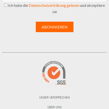
Ich habe die
Datenschutzerklärung gelesen
und akzeptiere
sie
UNSER VERSPRECHEN
ÜBER UNS