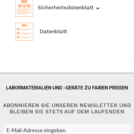
Sicherheitsdatenblatt
Datenblatt
LABORMATERIALIEN UND -GERÄTE ZU FAIREN PREISEN
ABONNIEREN SIE UNSEREN NEWSLETTER UND
BLEIBEN SIE STETS AUF DEM LAUFENDEN