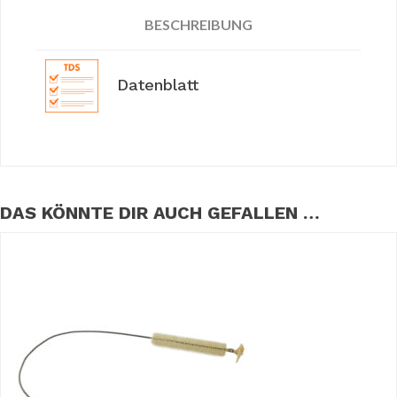
BESCHREIBUNG
Datenblatt
DAS KÖNNTE DIR AUCH GEFALLEN …