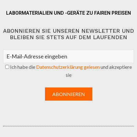
LABORMATERIALIEN UND -GERÄTE ZU FAIREN PREISEN
ABONNIEREN SIE UNSEREN NEWSLETTER UND
BLEIBEN SIE STETS AUF DEM LAUFENDEN
Ich habe die
Datenschutzerklärung gelesen
und akzeptiere
sie