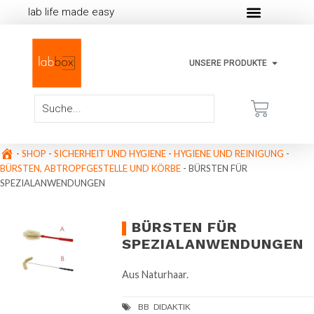
lab life made easy
UNSERE PRODUKTE
-
SHOP
-
SICHERHEIT UND HYGIENE
-
HYGIENE UND REINIGUNG
-
BÜRSTEN, ABTROPFGESTELLE UND KÖRBE
-
BÜRSTEN FÜR
SPEZIALANWENDUNGEN
BÜRSTEN FÜR
SPEZIALANWENDUNGEN
Aus Naturhaar.