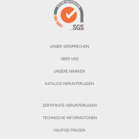
UNSER VERSPRECHEN
ÜBER UNS
UNSERE MARKEN
KATALOG HERUNTERLADEN
ZERTIFIKATE HERUNTERLADEN
TECHNISCHE INFORMATIONEN
HÄUFIGE FRAGEN