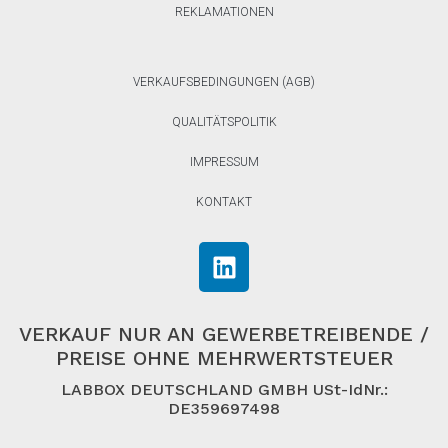
REKLAMATIONEN
VERKAUFSBEDINGUNGEN (AGB)
QUALITÄTSPOLITIK
IMPRESSUM
KONTAKT
VERKAUF NUR AN GEWERBETREIBENDE /
PREISE OHNE MEHRWERTSTEUER
LABBOX DEUTSCHLAND GMBH USt-IdNr.:
DE359697498