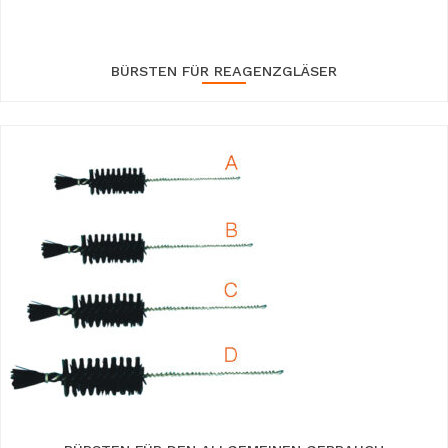
BÜRSTEN FÜR REAGENZGLÄSER