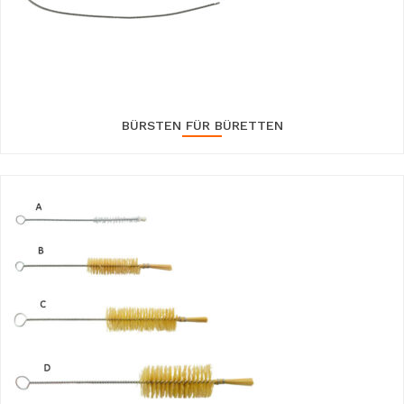
BÜRSTEN FÜR BÜRETTEN