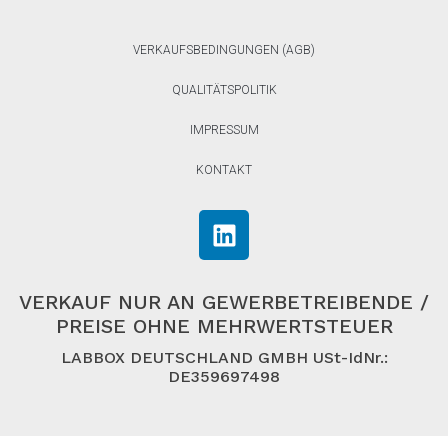
VERKAUFSBEDINGUNGEN (AGB)
QUALITÄTSPOLITIK
IMPRESSUM
KONTAKT
VERKAUF NUR AN GEWERBETREIBENDE /
PREISE OHNE MEHRWERTSTEUER
LABBOX DEUTSCHLAND GMBH USt-IdNr.:
DE359697498