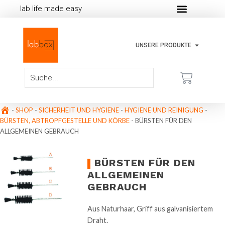
lab life made easy
UNSERE PRODUKTE
-
SHOP
-
SICHERHEIT UND HYGIENE
-
HYGIENE UND REINIGUNG
-
BÜRSTEN, ABTROPFGESTELLE UND KÖRBE
-
BÜRSTEN FÜR DEN
ALLGEMEINEN GEBRAUCH
BÜRSTEN FÜR DEN
ALLGEMEINEN
GEBRAUCH
Aus Naturhaar, Griff aus galvanisiertem
Draht.