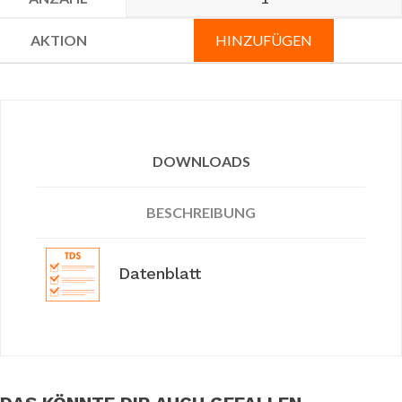
HINZUFÜGEN
DOWNLOADS
BESCHREIBUNG
Datenblatt