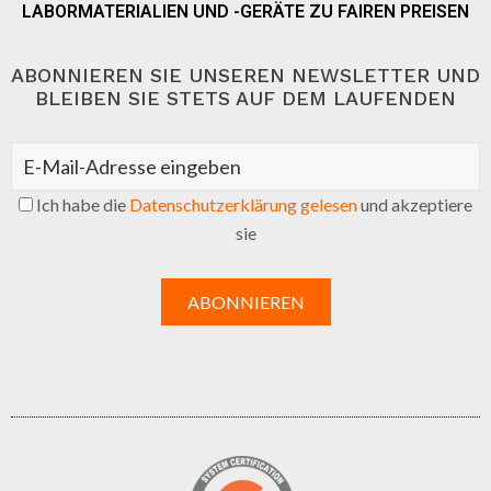
LABORMATERIALIEN UND -GERÄTE ZU FAIREN PREISEN
ABONNIEREN SIE UNSEREN NEWSLETTER UND
BLEIBEN SIE STETS AUF DEM LAUFENDEN
Ich habe die
Datenschutzerklärung gelesen
und akzeptiere
sie