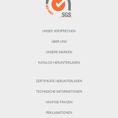
UNSER VERSPRECHEN
ÜBER UNS
UNSERE MARKEN
KATALOG HERUNTERLADEN
ZERTIFIKATE HERUNTERLADEN
TECHNISCHE INFORMATIONEN
HÄUFIGE FRAGEN
REKLAMATIONEN