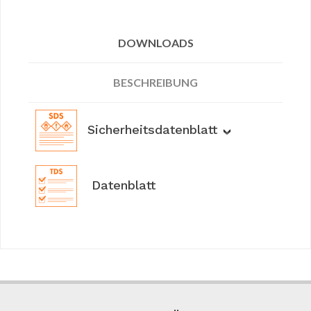
DOWNLOADS
BESCHREIBUNG
Sicherheitsdatenblatt
Datenblatt