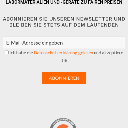
LABORMATERIALIEN UND -GERÄTE ZU FAIREN PREISEN
ABONNIEREN SIE UNSEREN NEWSLETTER UND
BLEIBEN SIE STETS AUF DEM LAUFENDEN
Ich habe die
Datenschutzerklärung gelesen
und akzeptiere
sie