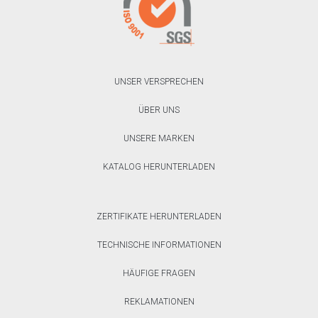
UNSER VERSPRECHEN
ÜBER UNS
UNSERE MARKEN
KATALOG HERUNTERLADEN
ZERTIFIKATE HERUNTERLADEN
TECHNISCHE INFORMATIONEN
HÄUFIGE FRAGEN
REKLAMATIONEN