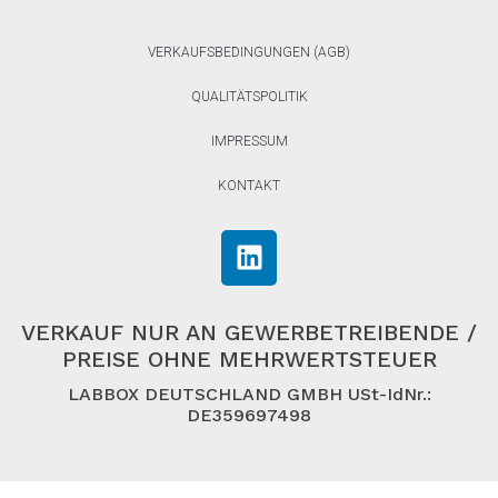
VERKAUFSBEDINGUNGEN (AGB)
QUALITÄTSPOLITIK
IMPRESSUM
KONTAKT
VERKAUF NUR AN GEWERBETREIBENDE /
PREISE OHNE MEHRWERTSTEUER
LABBOX DEUTSCHLAND GMBH USt-IdNr.:
DE359697498