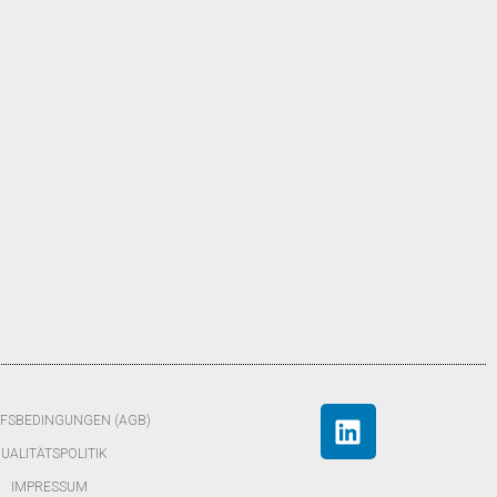
FSBEDINGUNGEN (AGB)
UALITÄTSPOLITIK
IMPRESSUM