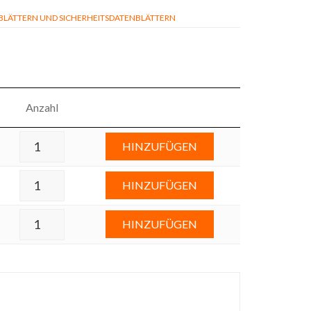
ÄTTERN UND SICHERHEITSDATENBLÄTTERN
Anzahl
HINZUFÜGEN
HINZUFÜGEN
HINZUFÜGEN