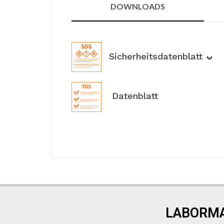
DOWNLOADS
Sicherheitsdatenblatt
Datenblatt
LABORMA