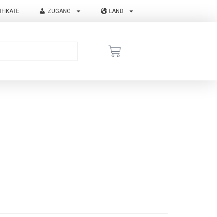
IFIKATE
ZUGANG
LAND