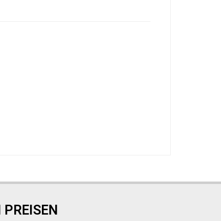
 PREISEN