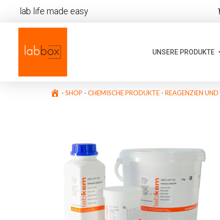
lab life made easy
UNSERE PRODUKTE
-
SHOP
-
CHEMISCHE PRODUKTE
-
REAGENZIEN UND