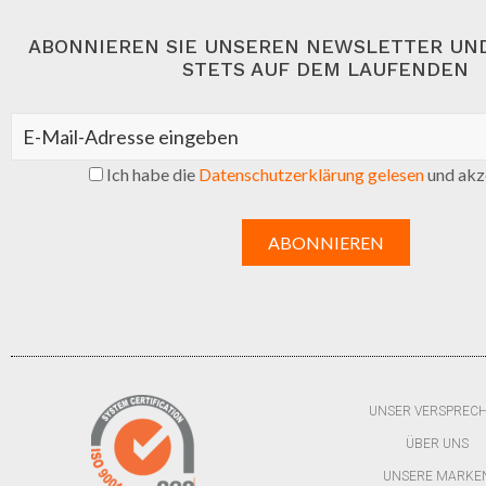
ABONNIEREN SIE UNSEREN NEWSLETTER UND
STETS AUF DEM LAUFENDEN
Ich habe die
Datenschutzerklärung gelesen
und akze
UNSER VERSPREC
ÜBER UNS
UNSERE MARKE