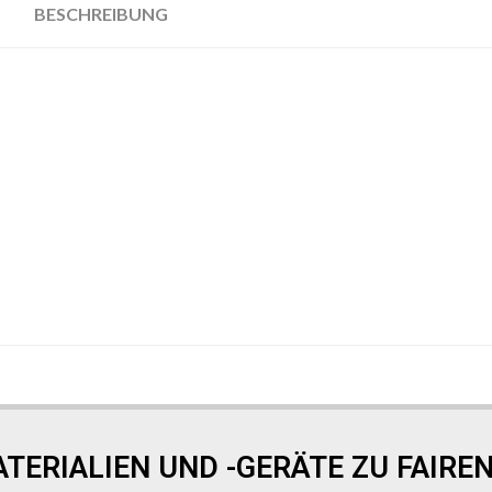
BESCHREIBUNG
TERIALIEN UND -GERÄTE ZU FAIREN