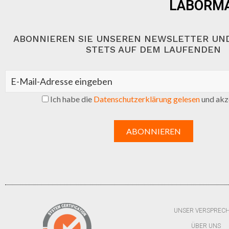
LABORMA
ABONNIEREN SIE UNSEREN NEWSLETTER UND
STETS AUF DEM LAUFENDEN
Ich habe die
Datenschutzerklärung gelesen
und akze
UNSER VERSPREC
ÜBER UNS