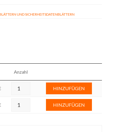
ÄTTERN UND SICHERHEITSDATENBLÄTTERN
Anzahl
€
HINZUFÜGEN
€
HINZUFÜGEN