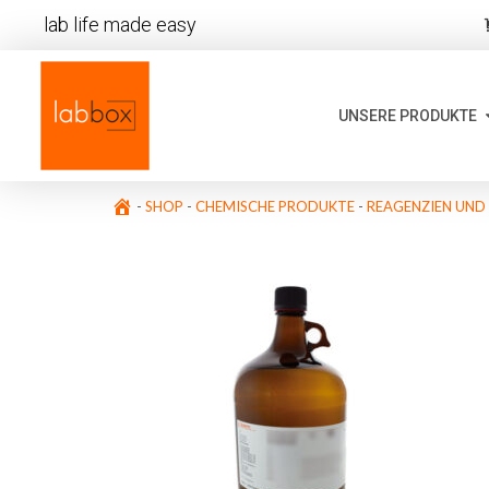
lab life made easy
UNSERE PRODUKTE
-
SHOP
-
CHEMISCHE PRODUKTE
-
REAGENZIEN UND