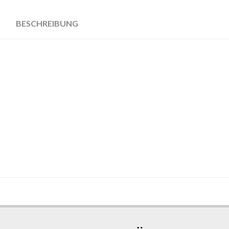
BESCHREIBUNG