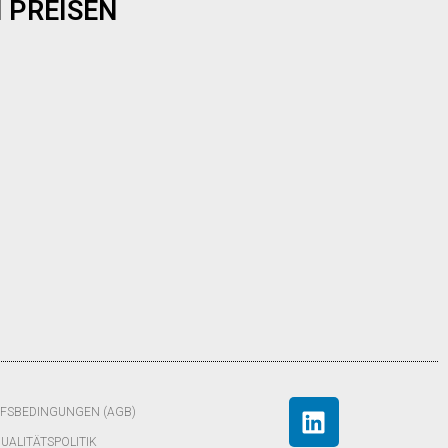
 PREISEN
FSBEDINGUNGEN (AGB)
UALITÄTSPOLITIK