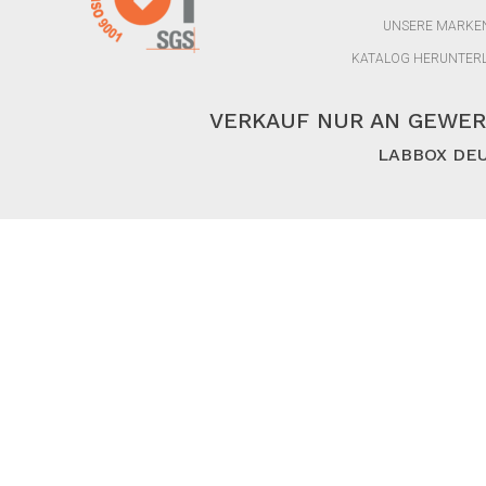
UNSERE MARKE
KATALOG HERUNTER
VERKAUF NUR AN GEWER
LABBOX DEU