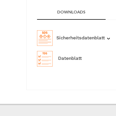
DOWNLOADS
Sicherheitsdatenblatt
Datenblatt