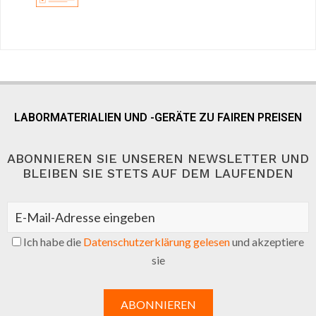
LABORMATERIALIEN UND -GERÄTE ZU FAIREN PREISEN
ABONNIEREN SIE UNSEREN NEWSLETTER UND
BLEIBEN SIE STETS AUF DEM LAUFENDEN
Ich habe die
Datenschutzerklärung gelesen
und akzeptiere
sie