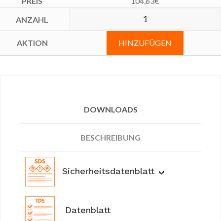
104,63
€
HINZUFÜGEN
DOWNLOADS
BESCHREIBUNG
Sicherheitsdatenblatt
Datenblatt