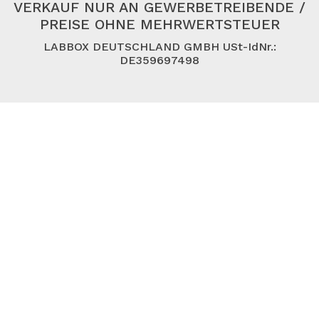
VERKAUF NUR AN GEWERBETREIBENDE /
PREISE OHNE MEHRWERTSTEUER
LABBOX DEUTSCHLAND GMBH USt-IdNr.:
DE359697498