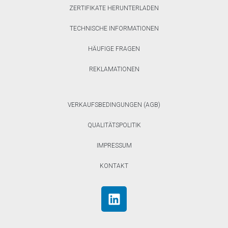
ZERTIFIKATE HERUNTERLADEN
TECHNISCHE INFORMATIONEN
HÄUFIGE FRAGEN
REKLAMATIONEN
VERKAUFSBEDINGUNGEN (AGB)
QUALITÄTSPOLITIK
IMPRESSUM
KONTAKT