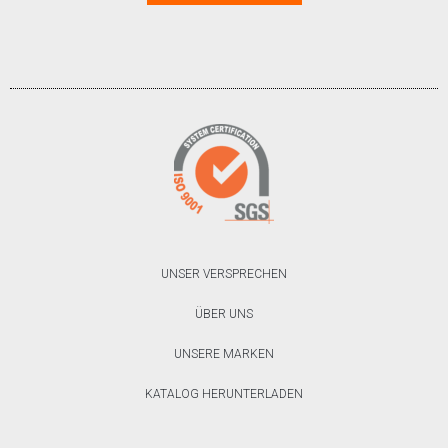
UNSER VERSPRECHEN
ÜBER UNS
UNSERE MARKEN
KATALOG HERUNTERLADEN