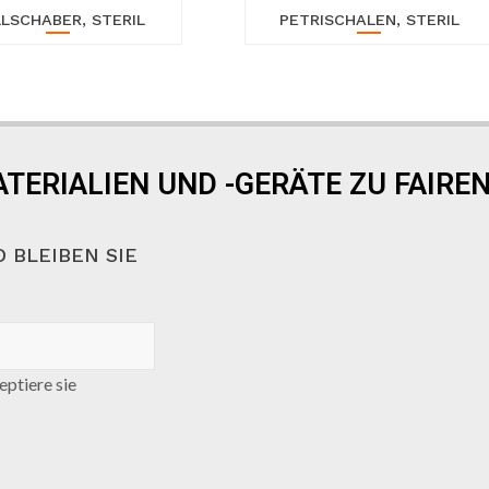
LSCHABER, STERIL
PETRISCHALEN, STERIL
TERIALIEN UND -GERÄTE ZU FAIREN
 BLEIBEN SIE
ptiere sie