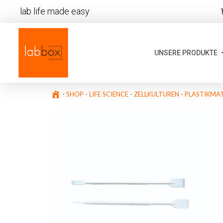
lab life made easy
UNSERE PRODUKTE
-
SHOP
-
LIFE SCIENCE
-
ZELLKULTUREN
-
PLASTIKMAT