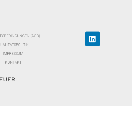
FSBEDINGUNGEN (AGB)
UALITÄTSPOLITIK
IMPRESSUM
KONTAKT
TEUER