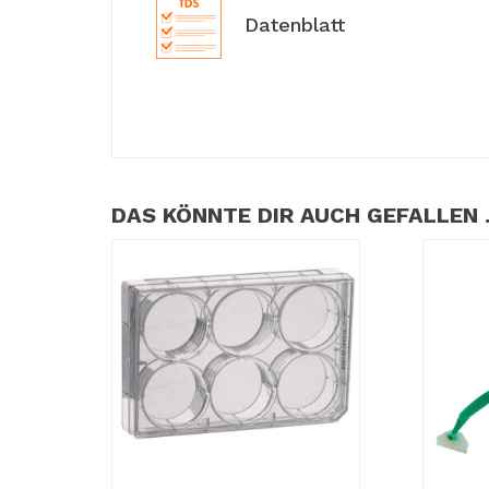
Datenblatt
DAS KÖNNTE DIR AUCH GEFALLEN