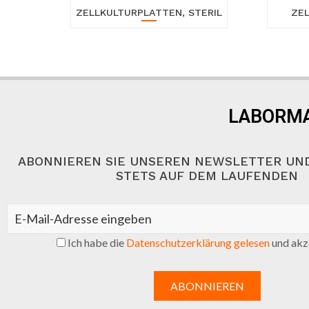
ZELLKULTURPLATTEN, STERIL
ZEL
LABORMA
ABONNIEREN SIE UNSEREN NEWSLETTER UND
STETS AUF DEM LAUFENDEN
Ich habe die
Datenschutzerklärung gelesen
und akze