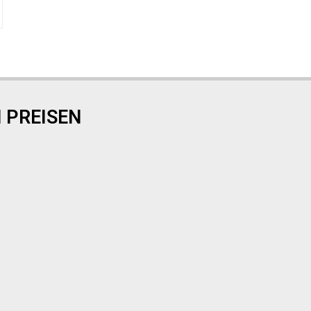
 PREISEN