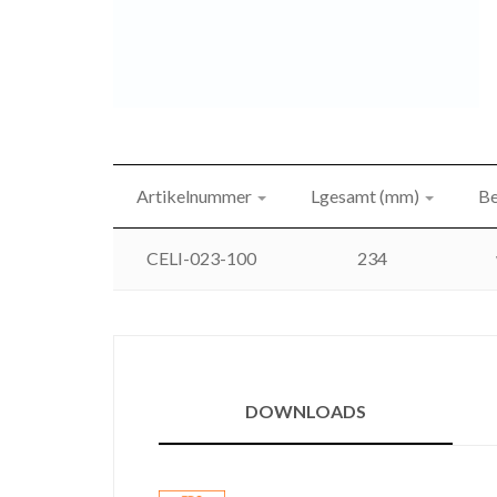
Artikelnummer
Lgesamt (mm)
Be
CELI-023-100
234
DOWNLOADS