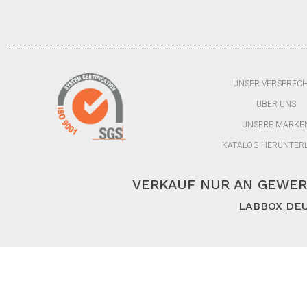
UNSER VERSPREC
ÜBER UNS
UNSERE MARKE
KATALOG HERUNTER
VERKAUF NUR AN GEWER
LABBOX DEU