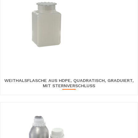
WEITHALSFLASCHE AUS HDPE, QUADRATISCH, GRADUIERT,
MIT STERNVERSCHLUSS