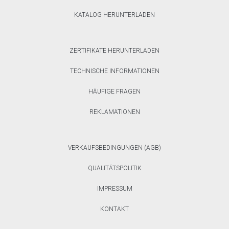
KATALOG HERUNTERLADEN
ZERTIFIKATE HERUNTERLADEN
TECHNISCHE INFORMATIONEN
HÄUFIGE FRAGEN
REKLAMATIONEN
VERKAUFSBEDINGUNGEN (AGB)
QUALITÄTSPOLITIK
IMPRESSUM
KONTAKT