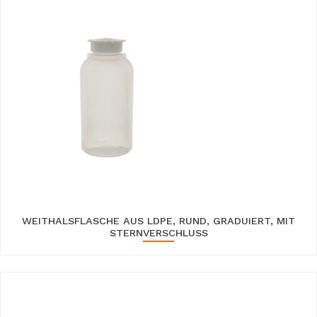
WEITHALSFLASCHE AUS LDPE, RUND, GRADUIERT, MIT
STERNVERSCHLUSS