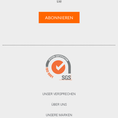
sie
UNSER VERSPRECHEN
ÜBER UNS
UNSERE MARKEN