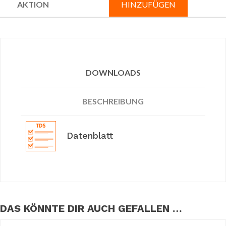
HINZUFÜGEN
DOWNLOADS
BESCHREIBUNG
Datenblatt
DAS KÖNNTE DIR AUCH GEFALLEN …