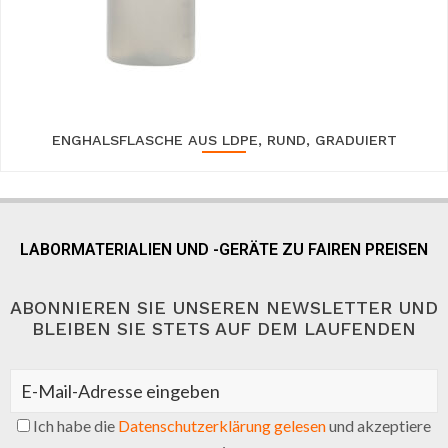
ENGHALSFLASCHE AUS LDPE, RUND, GRADUIERT
LABORMATERIALIEN UND -GERÄTE ZU FAIREN PREISEN
ABONNIEREN SIE UNSEREN NEWSLETTER UND
BLEIBEN SIE STETS AUF DEM LAUFENDEN
Ich habe die
Datenschutzerklärung gelesen
und akzeptiere