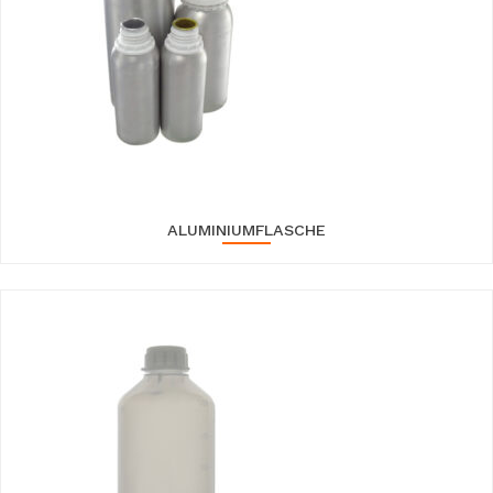
ALUMINIUMFLASCHE