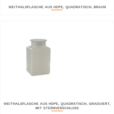
WEITHALSFLASCHE AUS HDPE, QUADRATISCH, BRAUN
WEITHALSFLASCHE AUS HDPE, QUADRATISCH, GRADUIERT,
MIT STERNVERSCHLUSS