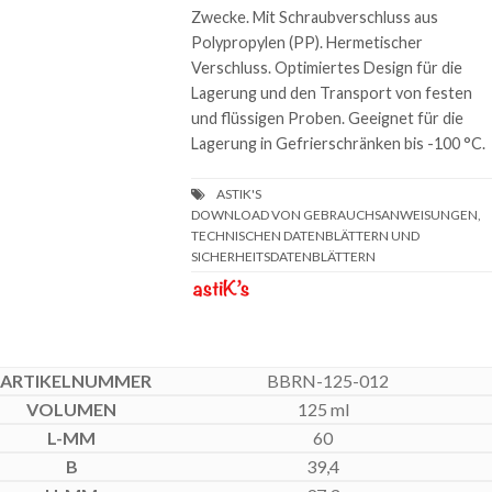
Zwecke. Mit Schraubverschluss aus
Polypropylen (PP). Hermetischer
Verschluss. Optimiertes Design für die
Lagerung und den Transport von festen
und flüssigen Proben. Geeignet für die
Lagerung in Gefrierschränken bis -100 °C.
DOWNLOAD VON GEBRAUCHSANWEISUNGEN,
TECHNISCHEN DATENBLÄTTERN UND
SICHERHEITSDATENBLÄTTERN
BBRN-125-012
125 ml
60
39,4