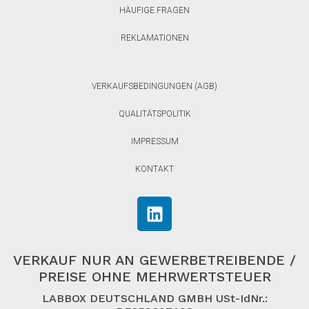
HÄUFIGE FRAGEN
REKLAMATIONEN
VERKAUFSBEDINGUNGEN (AGB)
QUALITÄTSPOLITIK
IMPRESSUM
KONTAKT
VERKAUF NUR AN GEWERBETREIBENDE /
PREISE OHNE MEHRWERTSTEUER
LABBOX DEUTSCHLAND GMBH USt-IdNr.: