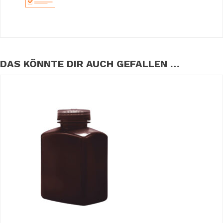
DAS KÖNNTE DIR AUCH GEFALLEN …