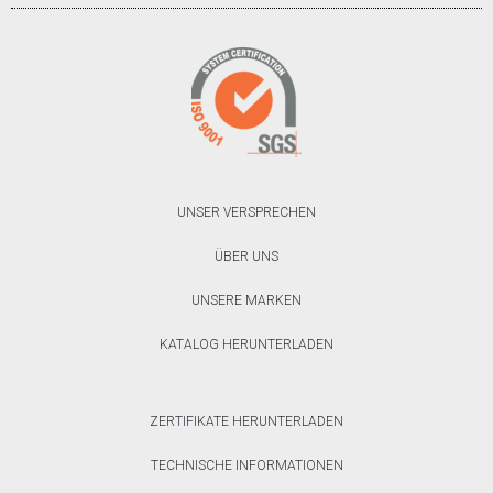
UNSER VERSPRECHEN
ÜBER UNS
UNSERE MARKEN
KATALOG HERUNTERLADEN
ZERTIFIKATE HERUNTERLADEN
TECHNISCHE INFORMATIONEN