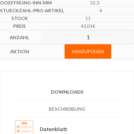
52,3
4
11
42,01
€
HINZUFÜGEN
DOWNLOADS
BESCHREIBUNG
Datenblatt