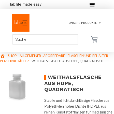
lab life made easy
UNSERE PRODUKTE
-
SHOP
-
ALLGEMEINER LABORBEDARF
-
FLASCHEN UND BEHÄLTER
-
PLASTIKBEHÄLTER
-
WEITHALSFLASCHE AUS HDPE, QUADRATISCH
WEITHALSFLASCHE
AUS HDPE,
QUADRATISCH
Stabile und lichtdurchlässige Flasche aus
Polyethylen hoher Dichte (HDPE), aus
reinen Kunststoffharzen für medizinische