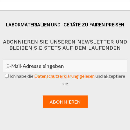
LABORMATERIALIEN UND -GERÄTE ZU FAIREN PREISEN
ABONNIEREN SIE UNSEREN NEWSLETTER UND
BLEIBEN SIE STETS AUF DEM LAUFENDEN
Ich habe die
Datenschutzerklärung gelesen
und akzeptiere
sie