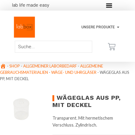
lab life made easy
UNSERE PRODUKTE
-
SHOP
-
ALLGEMEINER LABORBEDARF
-
ALLGEMEINE
GEBRAUCHSMATERIALIEN
-
WÄGE- UND UHRGLÄSER
-
WÄGEGLAS AUS
PP, MIT DECKEL
WÄGEGLAS AUS PP,
MIT DECKEL
Transparent. Mit hermetischem
Verschluss. Zylindrisch.