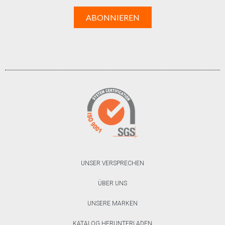
UNSER VERSPRECHEN
ÜBER UNS
UNSERE MARKEN
KATALOG HERUNTERLADEN