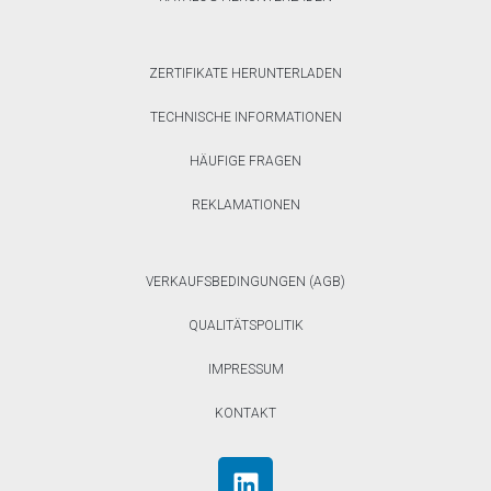
ZERTIFIKATE HERUNTERLADEN
TECHNISCHE INFORMATIONEN
HÄUFIGE FRAGEN
REKLAMATIONEN
VERKAUFSBEDINGUNGEN (AGB)
QUALITÄTSPOLITIK
IMPRESSUM
KONTAKT