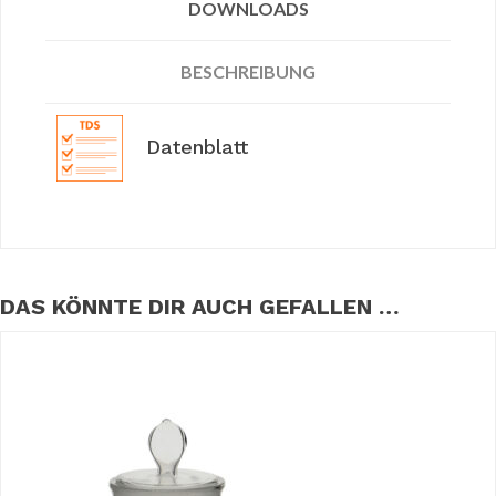
DOWNLOADS
BESCHREIBUNG
Datenblatt
DAS KÖNNTE DIR AUCH GEFALLEN …