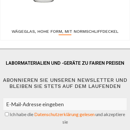
WÄGEGLAS, HOHE FORM, MIT NORMSCHLIFFDECKEL
LABORMATERIALIEN UND -GERÄTE ZU FAIREN PREISEN
ABONNIEREN SIE UNSEREN NEWSLETTER UND
BLEIBEN SIE STETS AUF DEM LAUFENDEN
Ich habe die
Datenschutzerklärung gelesen
und akzeptiere
sie