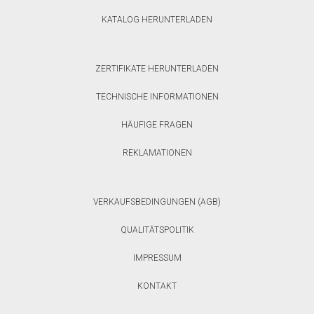
KATALOG HERUNTERLADEN
ZERTIFIKATE HERUNTERLADEN
TECHNISCHE INFORMATIONEN
HÄUFIGE FRAGEN
REKLAMATIONEN
VERKAUFSBEDINGUNGEN (AGB)
QUALITÄTSPOLITIK
IMPRESSUM
KONTAKT