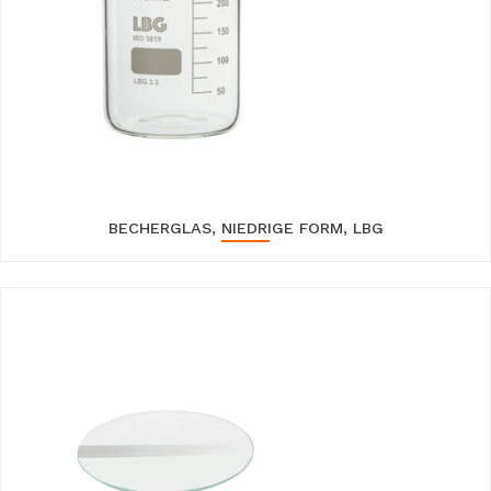
BECHERGLAS, NIEDRIGE FORM, LBG