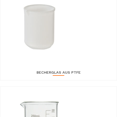
BECHERGLAS AUS PTFE