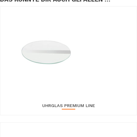
UHRGLAS PREMIUM LINE