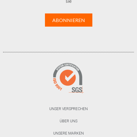
sie
UNSER VERSPRECHEN
ÜBER UNS
UNSERE MARKEN