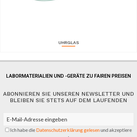
UHRGLAS
LABORMATERIALIEN UND -GERÄTE ZU FAIREN PREISEN
ABONNIEREN SIE UNSEREN NEWSLETTER UND
BLEIBEN SIE STETS AUF DEM LAUFENDEN
Ich habe die
Datenschutzerklärung gelesen
und akzeptiere