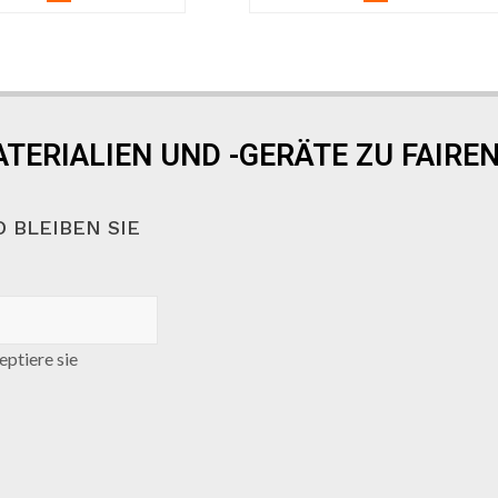
TERIALIEN UND -GERÄTE ZU FAIREN
 BLEIBEN SIE
ptiere sie