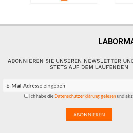
LABORMA
ABONNIEREN SIE UNSEREN NEWSLETTER UND
STETS AUF DEM LAUFENDEN
Ich habe die
Datenschutzerklärung gelesen
und akze