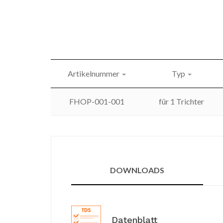
Artikelnummer
Typ
FHOP-001-001
für 1 Trichter
DOWNLOADS
Datenblatt