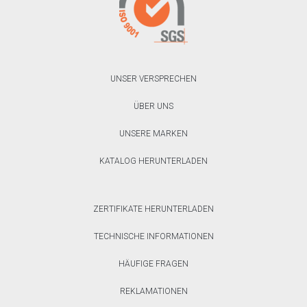
UNSER VERSPRECHEN
ÜBER UNS
UNSERE MARKEN
KATALOG HERUNTERLADEN
ZERTIFIKATE HERUNTERLADEN
TECHNISCHE INFORMATIONEN
HÄUFIGE FRAGEN
REKLAMATIONEN