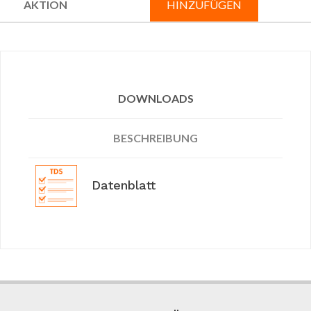
HINZUFÜGEN
DOWNLOADS
BESCHREIBUNG
Datenblatt