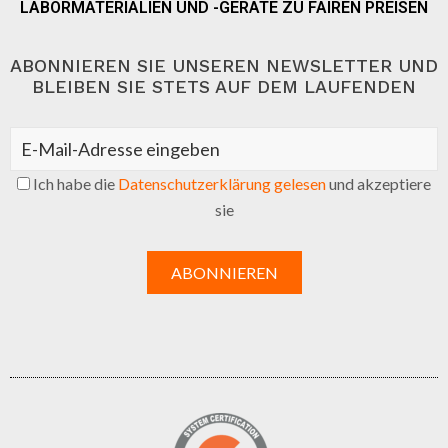
LABORMATERIALIEN UND -GERÄTE ZU FAIREN PREISEN
ABONNIEREN SIE UNSEREN NEWSLETTER UND
BLEIBEN SIE STETS AUF DEM LAUFENDEN
Ich habe die
Datenschutzerklärung gelesen
und akzeptiere
sie