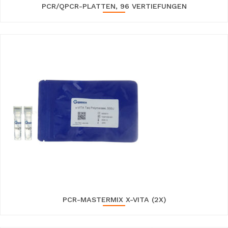
PCR/QPCR-PLATTEN, 96 VERTIEFUNGEN
PCR-MASTERMIX X-VITA (2X)