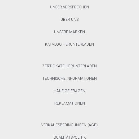
UNSER VERSPRECHEN
ÜBER UNS
UNSERE MARKEN
KATALOG HERUNTERLADEN
ZERTIFIKATE HERUNTERLADEN
TECHNISCHE INFORMATIONEN
HÄUFIGE FRAGEN
REKLAMATIONEN
VERKAUFSBEDINGUNGEN (AGB)
QUALITÄTSPOLITIK