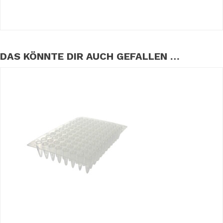
DAS KÖNNTE DIR AUCH GEFALLEN …