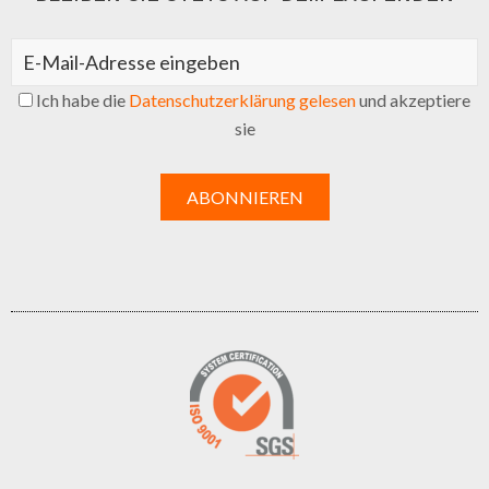
Ich habe die
Datenschutzerklärung gelesen
und akzeptiere
sie