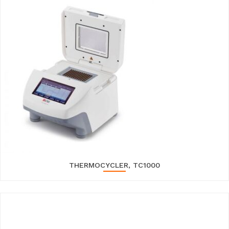
THERMOCYCLER, TC1000