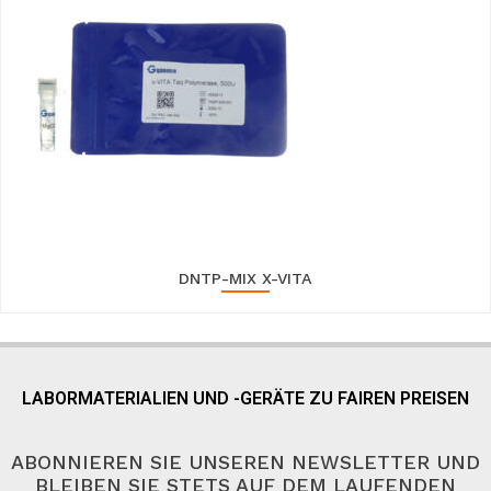
DNTP-MIX X-VITA
LABORMATERIALIEN UND -GERÄTE ZU FAIREN PREISEN
ABONNIEREN SIE UNSEREN NEWSLETTER UND
BLEIBEN SIE STETS AUF DEM LAUFENDEN