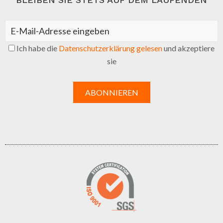
Ich habe die
Datenschutzerklärung gelesen
und akzeptiere
sie