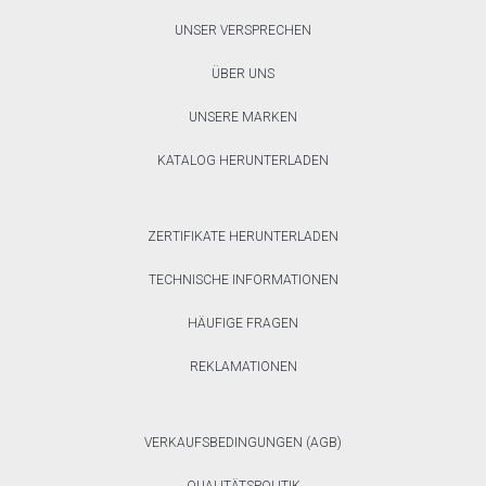
UNSER VERSPRECHEN
ÜBER UNS
UNSERE MARKEN
KATALOG HERUNTERLADEN
ZERTIFIKATE HERUNTERLADEN
TECHNISCHE INFORMATIONEN
HÄUFIGE FRAGEN
REKLAMATIONEN
VERKAUFSBEDINGUNGEN (AGB)