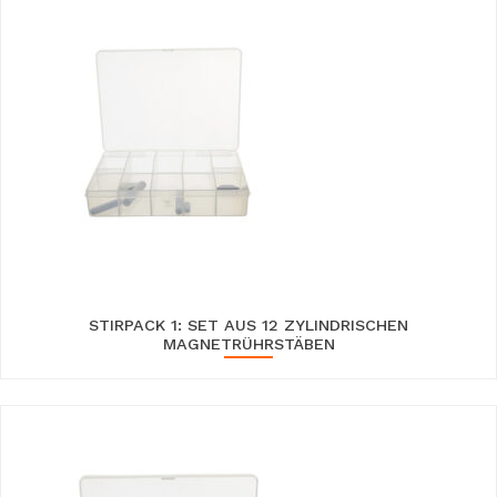
STIRPACK 1: SET AUS 12 ZYLINDRISCHEN
MAGNETRÜHRSTÄBEN