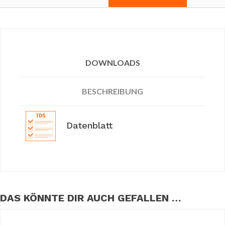
DOWNLOADS
BESCHREIBUNG
Datenblatt
DAS KÖNNTE DIR AUCH GEFALLEN …