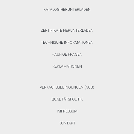
KATALOG HERUNTERLADEN
ZERTIFIKATE HERUNTERLADEN
TECHNISCHE INFORMATIONEN
HÄUFIGE FRAGEN
REKLAMATIONEN
VERKAUFSBEDINGUNGEN (AGB)
QUALITÄTSPOLITIK
IMPRESSUM
KONTAKT