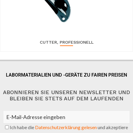
CUTTER, PROFESSIONELL
LABORMATERIALIEN UND -GERÄTE ZU FAIREN PREISEN
ABONNIEREN SIE UNSEREN NEWSLETTER UND
BLEIBEN SIE STETS AUF DEM LAUFENDEN
Ich habe die
Datenschutzerklärung gelesen
und akzeptiere