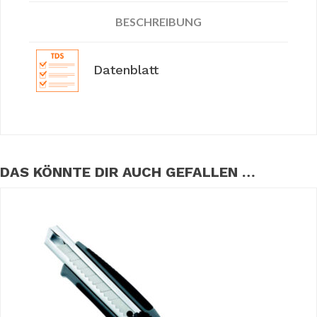
BESCHREIBUNG
Datenblatt
DAS KÖNNTE DIR AUCH GEFALLEN …