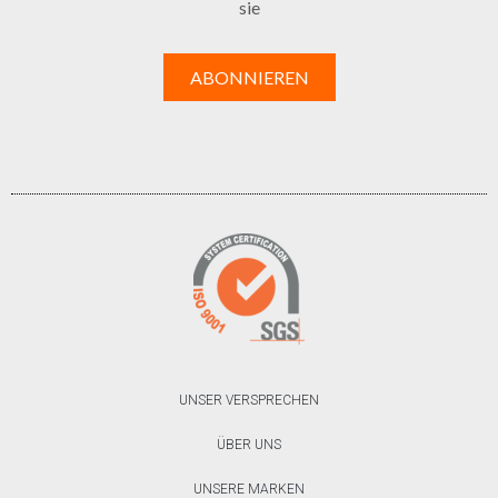
sie
UNSER VERSPRECHEN
ÜBER UNS
UNSERE MARKEN