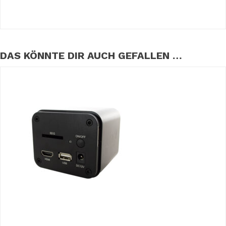
DAS KÖNNTE DIR AUCH GEFALLEN …