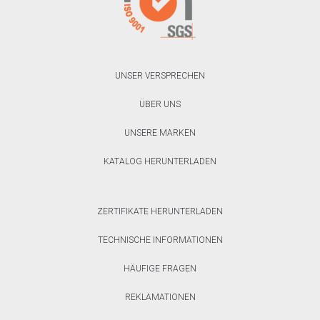
UNSER VERSPRECHEN
ÜBER UNS
UNSERE MARKEN
KATALOG HERUNTERLADEN
ZERTIFIKATE HERUNTERLADEN
TECHNISCHE INFORMATIONEN
HÄUFIGE FRAGEN
REKLAMATIONEN