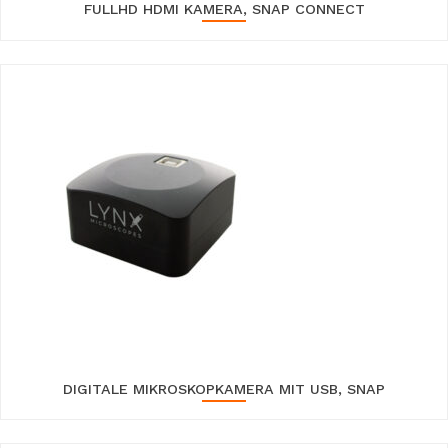
FULLHD HDMI KAMERA, SNAP CONNECT
DIGITALE MIKROSKOPKAMERA MIT USB, SNAP