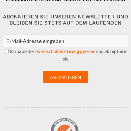
ABONNIEREN SIE UNSEREN NEWSLETTER UND
BLEIBEN SIE STETS AUF DEM LAUFENDEN
Ich habe die
Datenschutzerklärung gelesen
und akzeptiere
sie