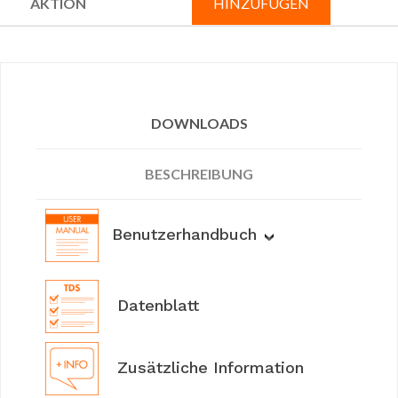
HINZUFÜGEN
DOWNLOADS
BESCHREIBUNG
Benutzerhandbuch
Datenblatt
Zusätzliche Information