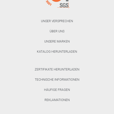
UNSER VERSPRECHEN
ÜBER UNS
UNSERE MARKEN
KATALOG HERUNTERLADEN
ZERTIFIKATE HERUNTERLADEN
TECHNISCHE INFORMATIONEN
HÄUFIGE FRAGEN
REKLAMATIONEN