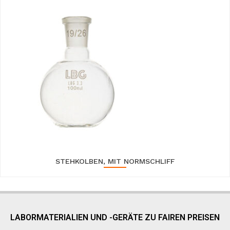
STEHKOLBEN, MIT NORMSCHLIFF
LABORMATERIALIEN UND -GERÄTE ZU FAIREN PREISEN