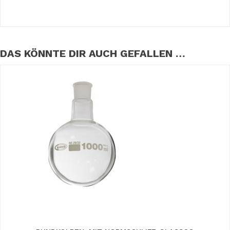
DAS KÖNNTE DIR AUCH GEFALLEN …