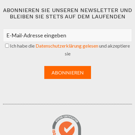
ABONNIEREN SIE UNSEREN NEWSLETTER UND
BLEIBEN SIE STETS AUF DEM LAUFENDEN
Ich habe die
Datenschutzerklärung gelesen
und akzeptiere
sie