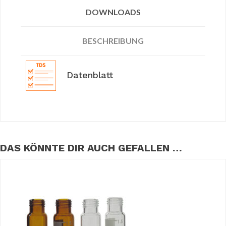
DOWNLOADS
BESCHREIBUNG
Datenblatt
DAS KÖNNTE DIR AUCH GEFALLEN …