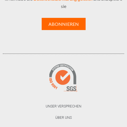
sie
UNSER VERSPRECHEN
ÜBER UNS