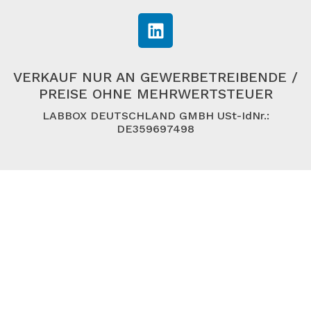
VERKAUF NUR AN GEWERBETREIBENDE /
PREISE OHNE MEHRWERTSTEUER
LABBOX DEUTSCHLAND GMBH USt-IdNr.:
DE359697498