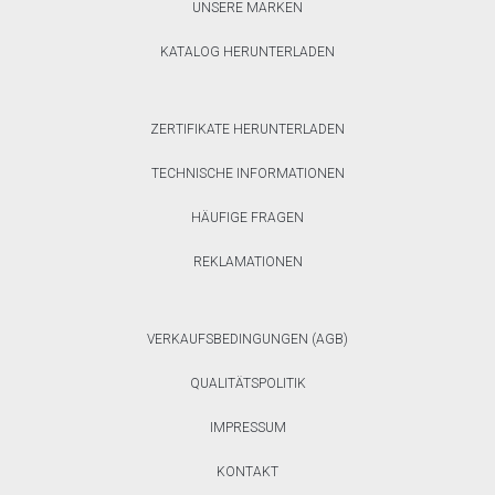
UNSERE MARKEN
KATALOG HERUNTERLADEN
ZERTIFIKATE HERUNTERLADEN
TECHNISCHE INFORMATIONEN
HÄUFIGE FRAGEN
REKLAMATIONEN
VERKAUFSBEDINGUNGEN (AGB)
QUALITÄTSPOLITIK
IMPRESSUM
KONTAKT