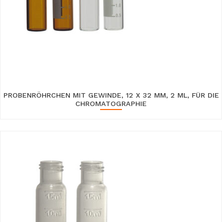
PROBENRÖHRCHEN MIT GEWINDE, 12 X 32 MM, 2 ML, FÜR DIE
CHROMATOGRAPHIE