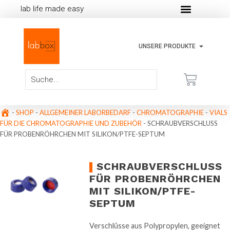
lab life made easy
UNSERE PRODUKTE
-
SHOP
-
ALLGEMEINER LABORBEDARF
-
CHROMATOGRAPHIE
-
VIALS
FÜR DIE CHROMATOGRAPHIE UND ZUBEHÖR
-
SCHRAUBVERSCHLUSS
FÜR PROBENRÖHRCHEN MIT SILIKON/PTFE-SEPTUM
SCHRAUBVERSCHLUSS
FÜR PROBENRÖHRCHEN
MIT SILIKON/PTFE-
SEPTUM
Verschlüsse aus Polypropylen, geeignet