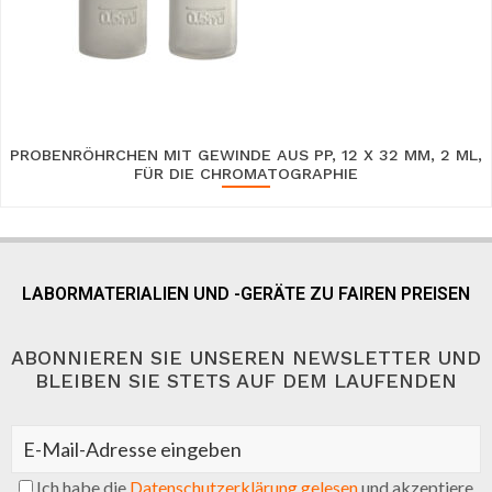
PROBENRÖHRCHEN MIT GEWINDE AUS PP, 12 X 32 MM, 2 ML,
FÜR DIE CHROMATOGRAPHIE
LABORMATERIALIEN UND -GERÄTE ZU FAIREN PREISEN
ABONNIEREN SIE UNSEREN NEWSLETTER UND
BLEIBEN SIE STETS AUF DEM LAUFENDEN
Ich habe die
Datenschutzerklärung gelesen
und akzeptiere