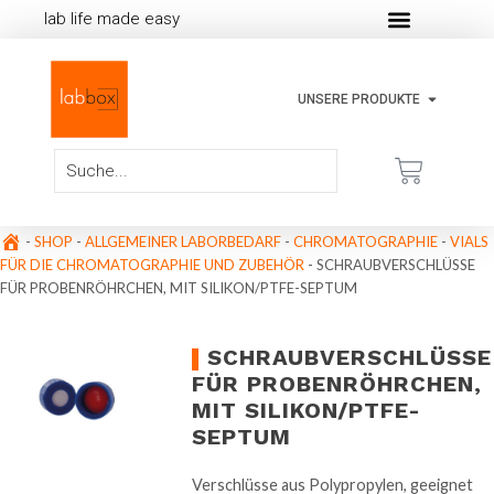
lab life made easy
UNSERE PRODUKTE
-
SHOP
-
ALLGEMEINER LABORBEDARF
-
CHROMATOGRAPHIE
-
VIALS
FÜR DIE CHROMATOGRAPHIE UND ZUBEHÖR
-
SCHRAUBVERSCHLÜSSE
FÜR PROBENRÖHRCHEN, MIT SILIKON/PTFE-SEPTUM
SCHRAUBVERSCHLÜSSE
FÜR PROBENRÖHRCHEN,
MIT SILIKON/PTFE-
SEPTUM
Verschlüsse aus Polypropylen, geeignet