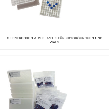
GEFRIERBOXEN AUS PLASTIK FÜR KRYORÖHRCHEN UND
VIALS