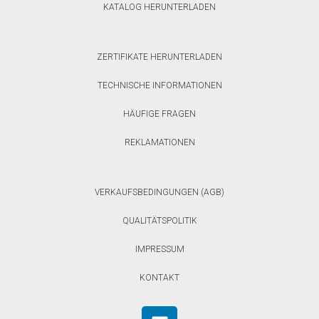
KATALOG HERUNTERLADEN
ZERTIFIKATE HERUNTERLADEN
TECHNISCHE INFORMATIONEN
HÄUFIGE FRAGEN
REKLAMATIONEN
VERKAUFSBEDINGUNGEN (AGB)
QUALITÄTSPOLITIK
IMPRESSUM
KONTAKT