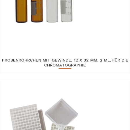
PROBENRÖHRCHEN MIT GEWINDE, 12 X 32 MM, 2 ML, FÜR DIE
CHROMATOGRAPHIE