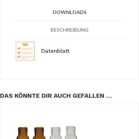
DOWNLOADS
BESCHREIBUNG
Datenblatt
DAS KÖNNTE DIR AUCH GEFALLEN …