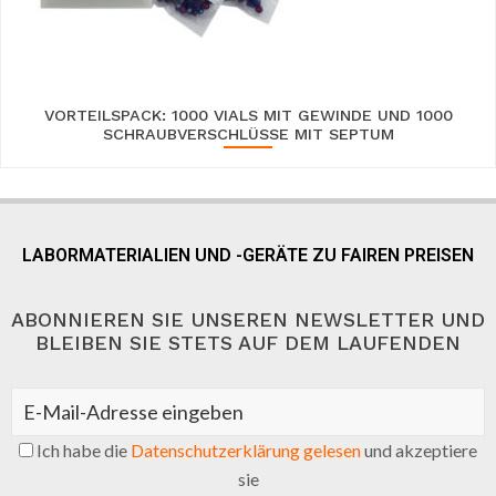
VORTEILSPACK: 1000 VIALS MIT GEWINDE UND 1000
SCHRAUBVERSCHLÜSSE MIT SEPTUM
LABORMATERIALIEN UND -GERÄTE ZU FAIREN PREISEN
ABONNIEREN SIE UNSEREN NEWSLETTER UND
BLEIBEN SIE STETS AUF DEM LAUFENDEN
Ich habe die
Datenschutzerklärung gelesen
und akzeptiere
sie