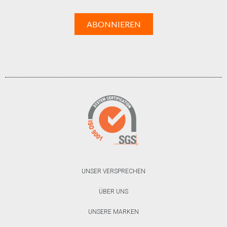
UNSER VERSPRECHEN
ÜBER UNS
UNSERE MARKEN