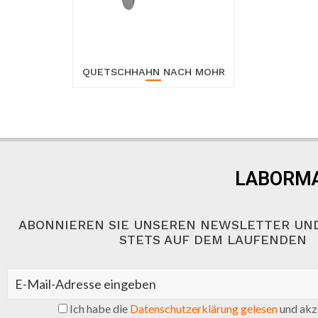
QUETSCHHAHN NACH MOHR
LABORMA
ABONNIEREN SIE UNSEREN NEWSLETTER UND
STETS AUF DEM LAUFENDEN
Ich habe die
Datenschutzerklärung gelesen
und akze