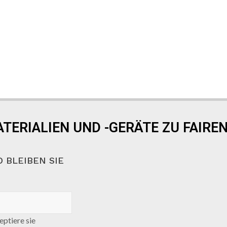
TERIALIEN UND -GERÄTE ZU FAIREN
 BLEIBEN SIE
ptiere sie