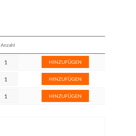
Anzahl
HINZUFÜGEN
HINZUFÜGEN
HINZUFÜGEN