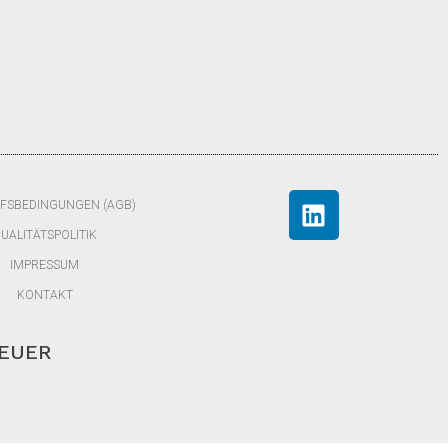
FSBEDINGUNGEN (AGB)
UALITÄTSPOLITIK
IMPRESSUM
KONTAKT
TEUER