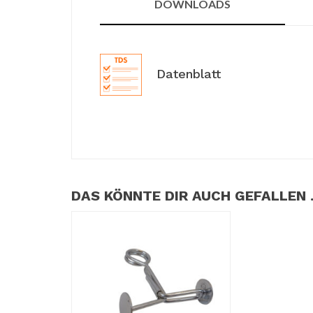
DOWNLOADS
Datenblatt
DAS KÖNNTE DIR AUCH GEFALLEN