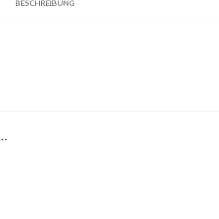
BESCHREIBUNG
 …