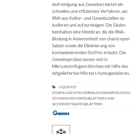
Aufreinigung aus Geweben bietet ein
schnelles und effizientes Verfahren, um
RNA aus Kultur- und Gewebszellen zu
isolieren und aufzureinigen. Die Säulen
beinhalten eine Membran, die die RNA-
Bindung in Anwesenheit von chaotropen
Salzen sowie die Eliminierung von
kontaminierenden Stoffen erlaubt. Die
Gewebeproben lassen sich in
Mikrozentrifugenröhrchen mit Hilfe des
mitgelieferten Mörsers homogenisieren.
DOWNLOAD VON GEBRAUCHSANWEISUNGEN,
TECHNISCHEN DATENBLÄTTERN UND
SICHERHEITSDATENBLÄTTERN