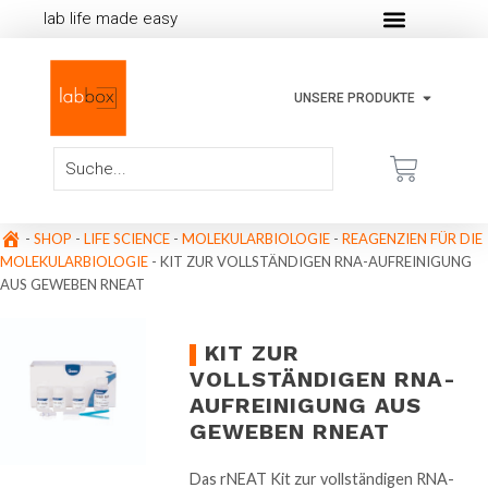
lab life made easy
UNSERE PRODUKTE
-
SHOP
-
LIFE SCIENCE
-
MOLEKULARBIOLOGIE
-
REAGENZIEN FÜR DIE
MOLEKULARBIOLOGIE
-
KIT ZUR VOLLSTÄNDIGEN RNA-AUFREINIGUNG
AUS GEWEBEN RNEAT
KIT ZUR
VOLLSTÄNDIGEN RNA-
AUFREINIGUNG AUS
GEWEBEN RNEAT
Das rNEAT Kit zur vollständigen RNA-