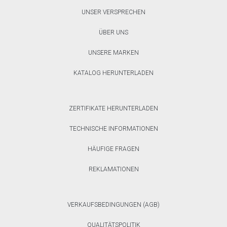
UNSER VERSPRECHEN
ÜBER UNS
UNSERE MARKEN
KATALOG HERUNTERLADEN
ZERTIFIKATE HERUNTERLADEN
TECHNISCHE INFORMATIONEN
HÄUFIGE FRAGEN
REKLAMATIONEN
VERKAUFSBEDINGUNGEN (AGB)
QUALITÄTSPOLITIK