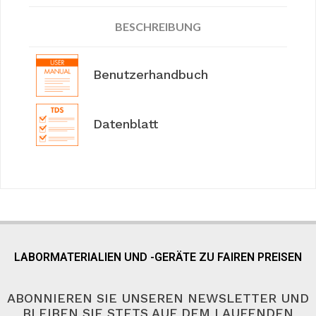
BESCHREIBUNG
Benutzerhandbuch
Datenblatt
LABORMATERIALIEN UND -GERÄTE ZU FAIREN PREISEN
ABONNIEREN SIE UNSEREN NEWSLETTER UND
BLEIBEN SIE STETS AUF DEM LAUFENDEN