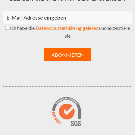
Ich habe die
Datenschutzerklärung gelesen
und akzeptiere
sie