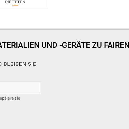
PIPETTEN
TERIALIEN UND -GERÄTE ZU FAIREN
 BLEIBEN SIE
ptiere sie