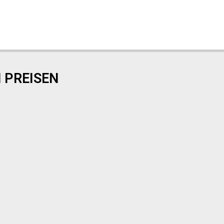
 PREISEN