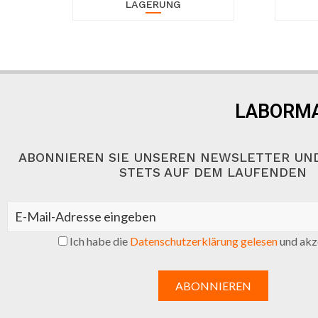
LAGERUNG
LABORMA
ABONNIEREN SIE UNSEREN NEWSLETTER UND
STETS AUF DEM LAUFENDEN
Ich habe die
Datenschutzerklärung gelesen
und akze