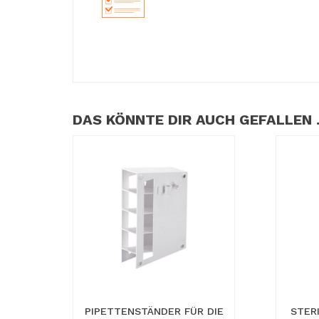
DAS KÖNNTE DIR AUCH GEFALLEN
PIPETTENSTÄNDER FÜR DIE
STER