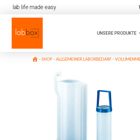
lab life made easy
UNSERE PRODUKTE
-
SHOP
-
ALLGEMEINER LABORBEDARF
-
VOLUMENME