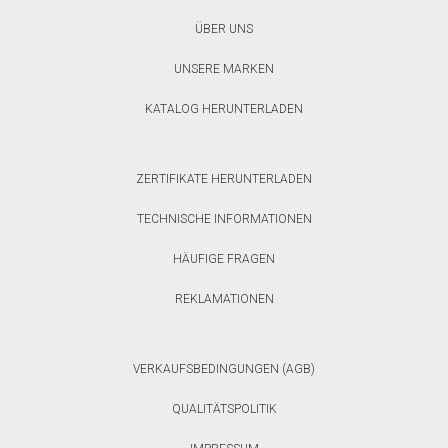
ÜBER UNS
UNSERE MARKEN
KATALOG HERUNTERLADEN
ZERTIFIKATE HERUNTERLADEN
TECHNISCHE INFORMATIONEN
HÄUFIGE FRAGEN
REKLAMATIONEN
VERKAUFSBEDINGUNGEN (AGB)
QUALITÄTSPOLITIK