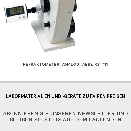
REFRAKTOMETER, ANALOG, ABBE RST111
LABORMATERIALIEN UND -GERÄTE ZU FAIREN PREISEN
ABONNIEREN SIE UNSEREN NEWSLETTER UND
BLEIBEN SIE STETS AUF DEM LAUFENDEN