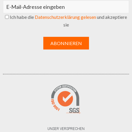
Ich habe die
Datenschutzerklärung gelesen
und akzeptiere
sie
UNSER VERSPRECHEN