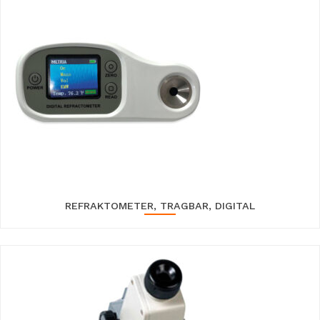
REFRAKTOMETER, TRAGBAR, DIGITAL