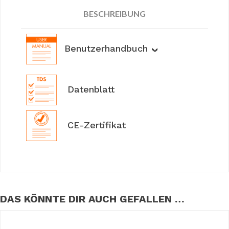
BESCHREIBUNG
Benutzerhandbuch
Datenblatt
CE-Zertifikat
DAS KÖNNTE DIR AUCH GEFALLEN …