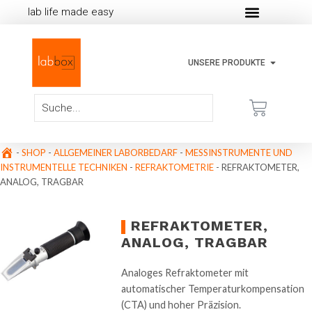
lab life made easy
UNSERE PRODUKTE
-
SHOP
-
ALLGEMEINER LABORBEDARF
-
MESSINSTRUMENTE UND
INSTRUMENTELLE TECHNIKEN
-
REFRAKTOMETRIE
-
REFRAKTOMETER,
ANALOG, TRAGBAR
REFRAKTOMETER,
ANALOG, TRAGBAR
Analoges Refraktometer mit
automatischer Temperaturkompensation
(CTA) und hoher Präzision.