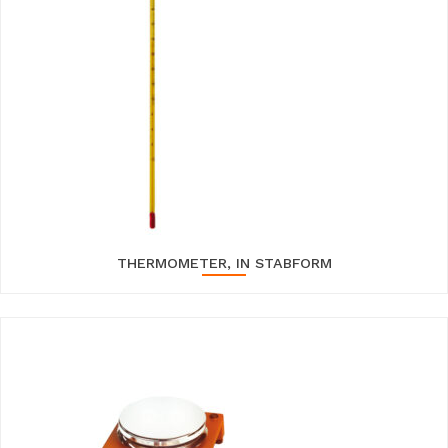
THERMOMETER, IN STABFORM