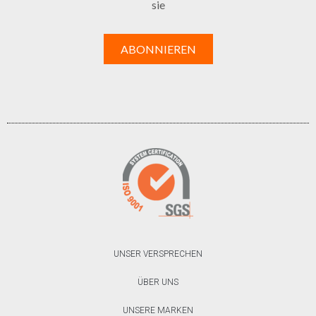
sie
UNSER VERSPRECHEN
ÜBER UNS
UNSERE MARKEN