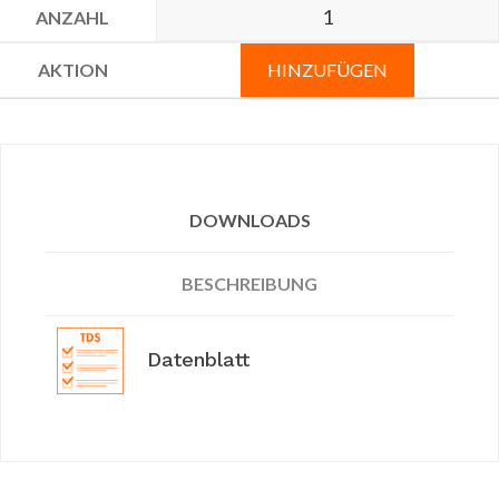
HINZUFÜGEN
DOWNLOADS
BESCHREIBUNG
Datenblatt