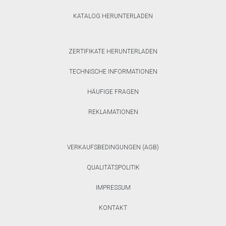
KATALOG HERUNTERLADEN
ZERTIFIKATE HERUNTERLADEN
TECHNISCHE INFORMATIONEN
HÄUFIGE FRAGEN
REKLAMATIONEN
VERKAUFSBEDINGUNGEN (AGB)
QUALITÄTSPOLITIK
IMPRESSUM
KONTAKT