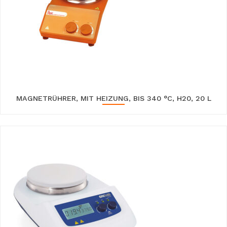
MAGNETRÜHRER, MIT HEIZUNG, BIS 340 °C, H20, 20 L