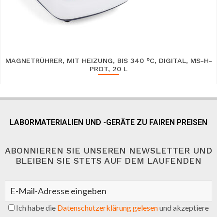
MAGNETRÜHRER, MIT HEIZUNG, BIS 340 °C, DIGITAL, MS-H-
PROT, 20 L
LABORMATERIALIEN UND -GERÄTE ZU FAIREN PREISEN
ABONNIEREN SIE UNSEREN NEWSLETTER UND
BLEIBEN SIE STETS AUF DEM LAUFENDEN
Ich habe die
Datenschutzerklärung gelesen
und akzeptiere