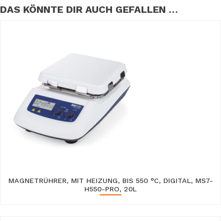
DAS KÖNNTE DIR AUCH GEFALLEN …
MAGNETRÜHRER, MIT HEIZUNG, BIS 550 °C, DIGITAL, MS7-
H550-PRO, 20L