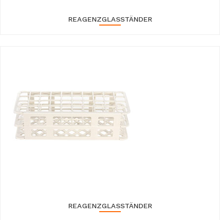
REAGENZGLASSTÄNDER
REAGENZGLASSTÄNDER