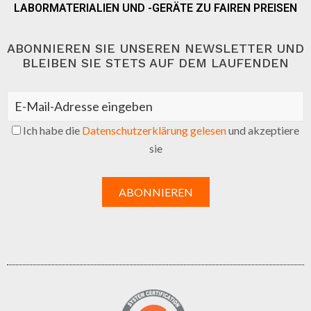
LABORMATERIALIEN UND -GERÄTE ZU FAIREN PREISEN
ABONNIEREN SIE UNSEREN NEWSLETTER UND
BLEIBEN SIE STETS AUF DEM LAUFENDEN
Ich habe die
Datenschutzerklärung gelesen
und akzeptiere
sie