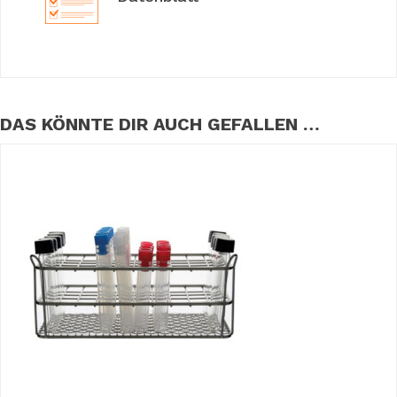
DAS KÖNNTE DIR AUCH GEFALLEN …