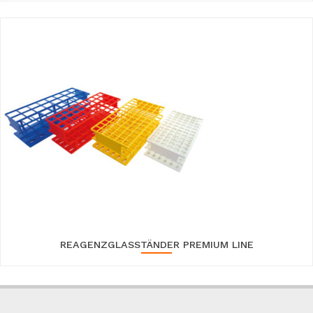
REAGENZGLASSTÄNDER PREMIUM LINE