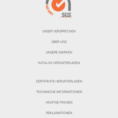
UNSER VERSPRECHEN
ÜBER UNS
UNSERE MARKEN
KATALOG HERUNTERLADEN
ZERTIFIKATE HERUNTERLADEN
TECHNISCHE INFORMATIONEN
HÄUFIGE FRAGEN
REKLAMATIONEN