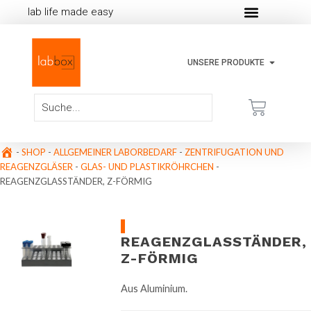
lab life made easy
UNSERE PRODUKTE
-
SHOP
-
ALLGEMEINER LABORBEDARF
-
ZENTRIFUGATION UND
REAGENZGLÄSER
-
GLAS- UND PLASTIKRÖHRCHEN
-
REAGENZGLASSTÄNDER, Z-FÖRMIG
REAGENZGLASSTÄNDER,
Z-FÖRMIG
Aus Aluminium.