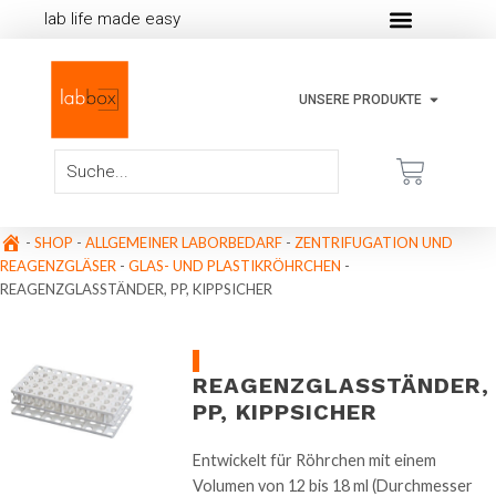
lab life made easy
UNSERE PRODUKTE
-
SHOP
-
ALLGEMEINER LABORBEDARF
-
ZENTRIFUGATION UND
REAGENZGLÄSER
-
GLAS- UND PLASTIKRÖHRCHEN
-
REAGENZGLASSTÄNDER, PP, KIPPSICHER
REAGENZGLASSTÄNDER,
PP, KIPPSICHER
Entwickelt für Röhrchen mit einem
Volumen von 12 bis 18 ml (Durchmesser