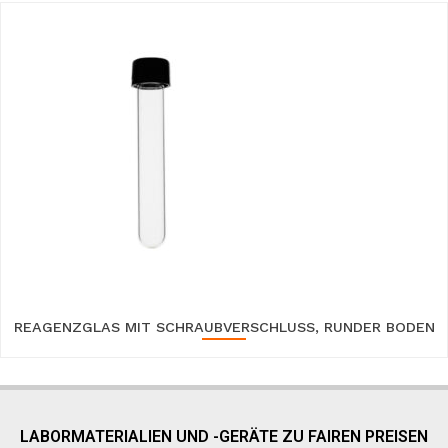
REAGENZGLAS MIT SCHRAUBVERSCHLUSS, RUNDER BODEN
LABORMATERIALIEN UND -GERÄTE ZU FAIREN PREISEN