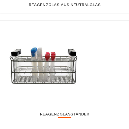
REAGENZGLAS AUS NEUTRALGLAS
REAGENZGLASSTÄNDER