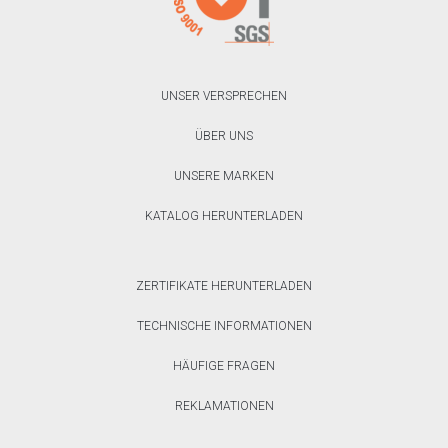
UNSER VERSPRECHEN
ÜBER UNS
UNSERE MARKEN
KATALOG HERUNTERLADEN
ZERTIFIKATE HERUNTERLADEN
TECHNISCHE INFORMATIONEN
HÄUFIGE FRAGEN
REKLAMATIONEN