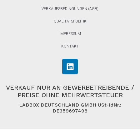
VERKAUFSBEDINGUNGEN (AGB)
QUALITÄTSPOLITIK
IMPRESSUM
KONTAKT
VERKAUF NUR AN GEWERBETREIBENDE /
PREISE OHNE MEHRWERTSTEUER
LABBOX DEUTSCHLAND GMBH USt-IdNr.:
DE359697498