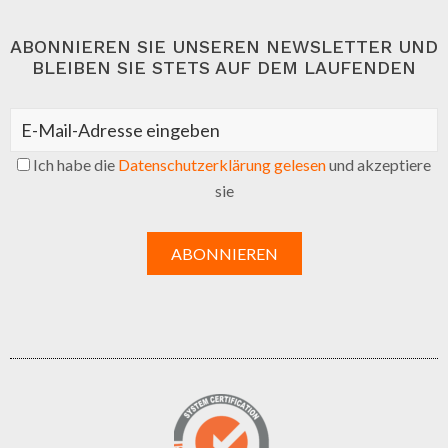
ABONNIEREN SIE UNSEREN NEWSLETTER UND
BLEIBEN SIE STETS AUF DEM LAUFENDEN
Ich habe die
Datenschutzerklärung gelesen
und akzeptiere
sie