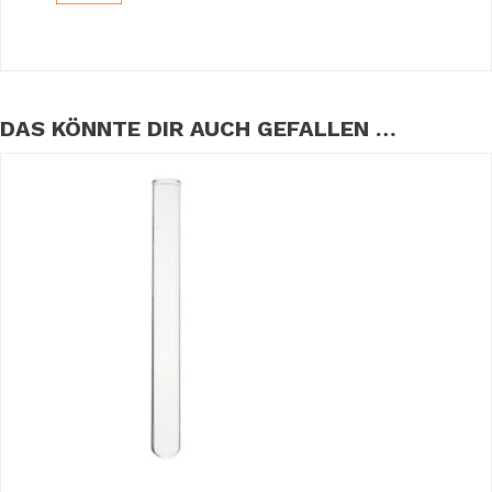
DAS KÖNNTE DIR AUCH GEFALLEN …