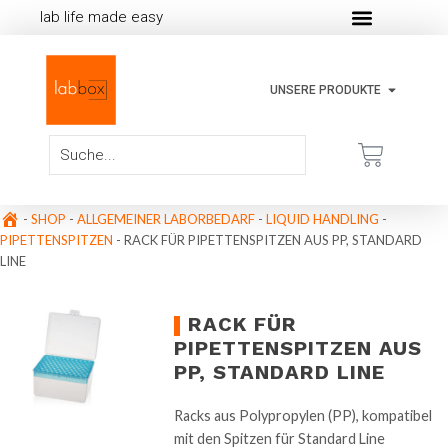
lab life made easy
UNSERE PRODUKTE
-
SHOP
-
ALLGEMEINER LABORBEDARF
-
LIQUID HANDLING
-
PIPETTENSPITZEN
-
RACK FÜR PIPETTENSPITZEN AUS PP, STANDARD
LINE
RACK FÜR
PIPETTENSPITZEN AUS
PP, STANDARD LINE
Racks aus Polypropylen (PP), kompatibel
mit den Spitzen für Standard Line