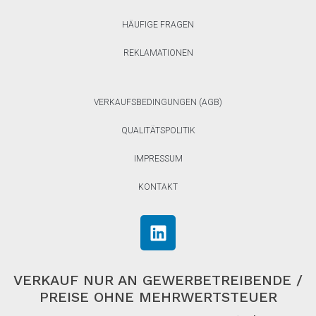
HÄUFIGE FRAGEN
REKLAMATIONEN
VERKAUFSBEDINGUNGEN (AGB)
QUALITÄTSPOLITIK
IMPRESSUM
KONTAKT
VERKAUF NUR AN GEWERBETREIBENDE /
PREISE OHNE MEHRWERTSTEUER