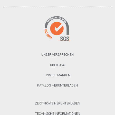
UNSER VERSPRECHEN
ÜBER UNS
UNSERE MARKEN
KATALOG HERUNTERLADEN
ZERTIFIKATE HERUNTERLADEN
TECHNISCHE INFORMATIONEN