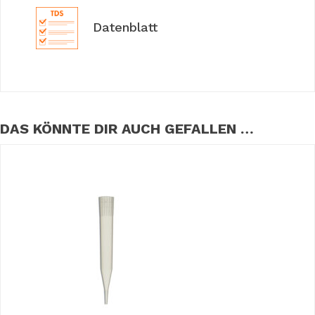
Datenblatt
DAS KÖNNTE DIR AUCH GEFALLEN …