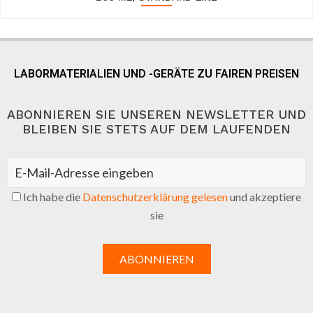
LABORMATERIALIEN UND -GERÄTE ZU FAIREN PREISEN
ABONNIEREN SIE UNSEREN NEWSLETTER UND
BLEIBEN SIE STETS AUF DEM LAUFENDEN
Ich habe die
Datenschutzerklärung gelesen
und akzeptiere
sie