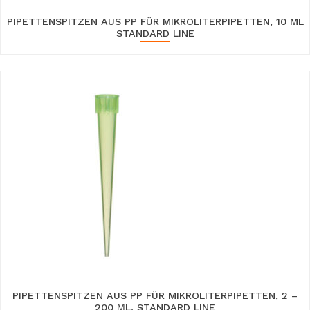
PIPETTENSPITZEN AUS PP FÜR MIKROLITERPIPETTEN, 10 ML
STANDARD LINE
PIPETTENSPITZEN AUS PP FÜR MIKROLITERPIPETTEN, 2 –
200 ΜL, STANDARD LINE