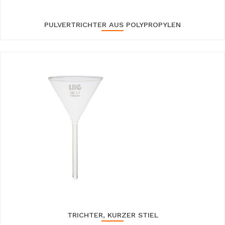
PULVERTRICHTER AUS POLYPROPYLEN
TRICHTER, KURZER STIEL