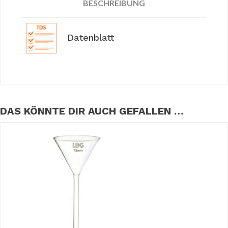
BESCHREIBUNG
Datenblatt
DAS KÖNNTE DIR AUCH GEFALLEN …