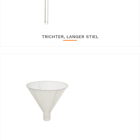
TRICHTER, LANGER STIEL