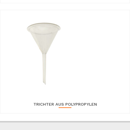
TRICHTER AUS POLYPROPYLEN