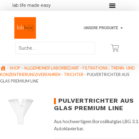
lab life made easy
UNSERE PRODUKTE
-
SHOP
-
ALLGEMEINER LABORBEDARF
-
FILTRATIONS-, TRENN- UND
KONZENTRIERUNGSVERFAHREN
-
TRICHTER
-
PULVERTRICHTER AUS
GLAS PREMIUM LINE
PULVERTRICHTER AUS
GLAS PREMIUM LINE
Aus hochwertigem Borosilikatglas LBG 3.3.
Autoklavierbar.