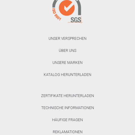
UNSER VERSPRECHEN
ÜBER UNS
UNSERE MARKEN
KATALOG HERUNTERLADEN
ZERTIFIKATE HERUNTERLADEN
TECHNISCHE INFORMATIONEN
HÄUFIGE FRAGEN
REKLAMATIONEN