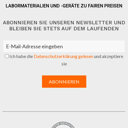
LABORMATERIALIEN UND -GERÄTE ZU FAIREN PREISEN
ABONNIEREN SIE UNSEREN NEWSLETTER UND
BLEIBEN SIE STETS AUF DEM LAUFENDEN
Ich habe die
Datenschutzerklärung gelesen
und akzeptiere
sie