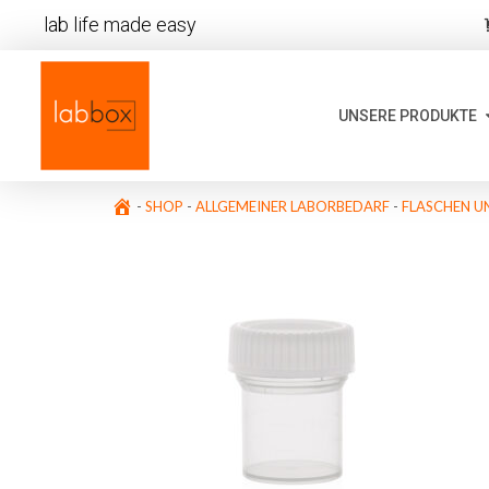
lab life made easy
UNSERE PRODUKTE
-
SHOP
-
ALLGEMEINER LABORBEDARF
-
FLASCHEN U