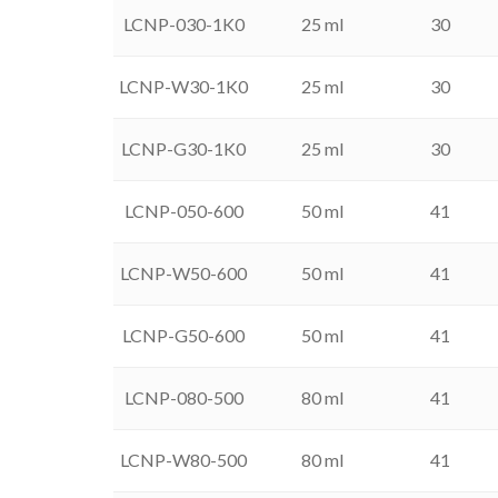
LCNP-030-1K0
25 ml
30
LCNP-W30-1K0
25 ml
30
LCNP-G30-1K0
25 ml
30
LCNP-050-600
50 ml
41
LCNP-W50-600
50 ml
41
LCNP-G50-600
50 ml
41
LCNP-080-500
80 ml
41
LCNP-W80-500
80 ml
41