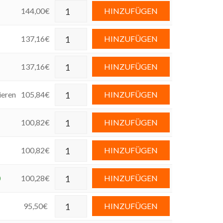
144,00
€
HINZUFÜGEN
137,16
€
HINZUFÜGEN
137,16
€
HINZUFÜGEN
ieren
105,84
€
HINZUFÜGEN
100,82
€
HINZUFÜGEN
100,82
€
HINZUFÜGEN
0
100,28
€
HINZUFÜGEN
95,50
€
HINZUFÜGEN