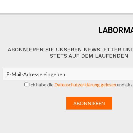
LABORMA
ABONNIEREN SIE UNSEREN NEWSLETTER UND
STETS AUF DEM LAUFENDEN
Ich habe die
Datenschutzerklärung gelesen
und akze