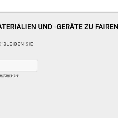
TERIALIEN UND -GERÄTE ZU FAIREN
 BLEIBEN SIE
ptiere sie