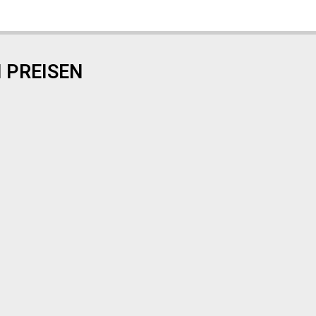
 PREISEN