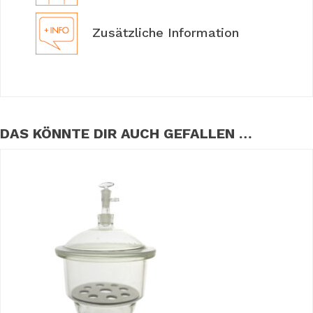
Zusätzliche Information
DAS KÖNNTE DIR AUCH GEFALLEN …