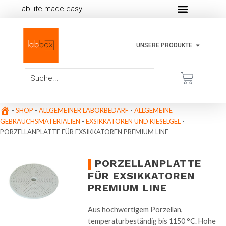
lab life made easy
UNSERE PRODUKTE
-
SHOP
-
ALLGEMEINER LABORBEDARF
-
ALLGEMEINE
GEBRAUCHSMATERIALIEN
-
EXSIKKATOREN UND KIESELGEL
-
PORZELLANPLATTE FÜR EXSIKKATOREN PREMIUM LINE
PORZELLANPLATTE
FÜR EXSIKKATOREN
PREMIUM LINE
Aus hochwertigem Porzellan,
temperaturbeständig bis 1150 °C. Hohe