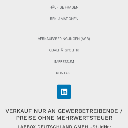
HÄUFIGE FRAGEN
REKLAMATIONEN
VERKAUFSBEDINGUNGEN (AGB)
QUALITÄTSPOLITIK
IMPRESSUM
KONTAKT
VERKAUF NUR AN GEWERBETREIBENDE /
PREISE OHNE MEHRWERTSTEUER
LABBOX DEUTSCHLAND GMBH USt-IdNr.: