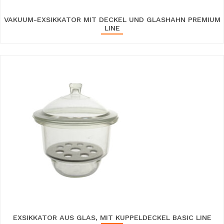
VAKUUM-EXSIKKATOR MIT DECKEL UND GLASHAHN PREMIUM
LINE
EXSIKKATOR AUS GLAS, MIT KUPPELDECKEL BASIC LINE