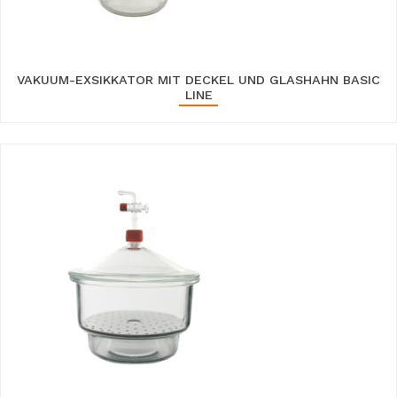
VAKUUM-EXSIKKATOR MIT DECKEL UND GLASHAHN BASIC
LINE