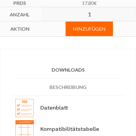
17,80
€
HINZUFÜGEN
DOWNLOADS
BESCHREIBUNG
Datenblatt
Kompatibilitätstabelle