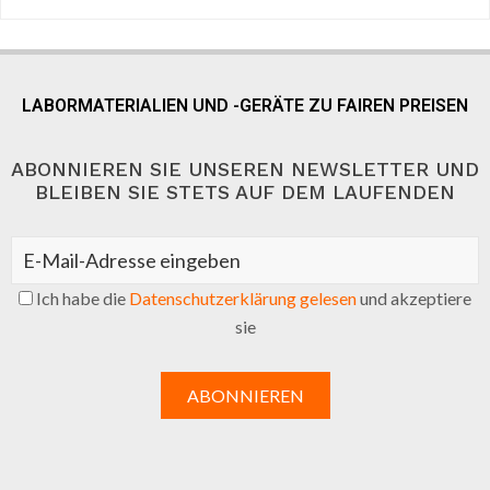
LABORMATERIALIEN UND -GERÄTE ZU FAIREN PREISEN
ABONNIEREN SIE UNSEREN NEWSLETTER UND
BLEIBEN SIE STETS AUF DEM LAUFENDEN
Ich habe die
Datenschutzerklärung gelesen
und akzeptiere
sie