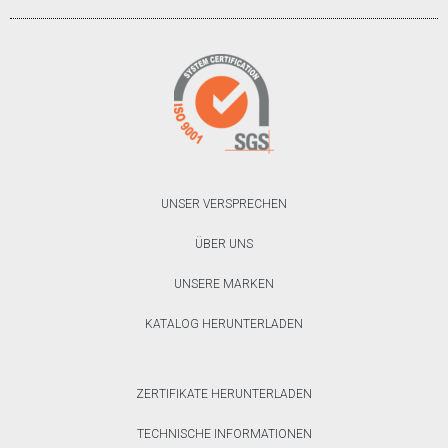
UNSER VERSPRECHEN
ÜBER UNS
UNSERE MARKEN
KATALOG HERUNTERLADEN
ZERTIFIKATE HERUNTERLADEN
TECHNISCHE INFORMATIONEN