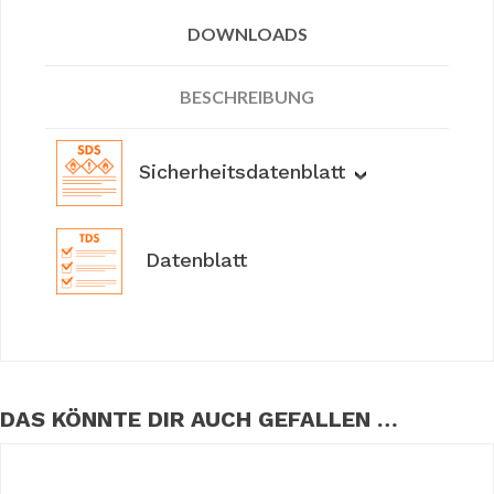
DOWNLOADS
BESCHREIBUNG
Sicherheitsdatenblatt
Datenblatt
DAS KÖNNTE DIR AUCH GEFALLEN …