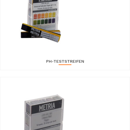
PH-TESTSTREIFEN