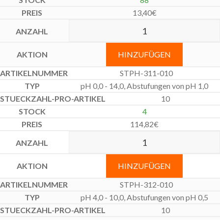
13,40
€
HINZUFÜGEN
STPH-311-010
pH 0,0 - 14,0, Abstufungen von pH 1,0
10
4
114,82
€
HINZUFÜGEN
STPH-312-010
pH 4,0 - 10,0, Abstufungen von pH 0,5
10