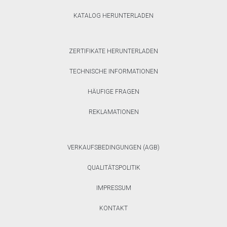
KATALOG HERUNTERLADEN
ZERTIFIKATE HERUNTERLADEN
TECHNISCHE INFORMATIONEN
HÄUFIGE FRAGEN
REKLAMATIONEN
VERKAUFSBEDINGUNGEN (AGB)
QUALITÄTSPOLITIK
IMPRESSUM
KONTAKT