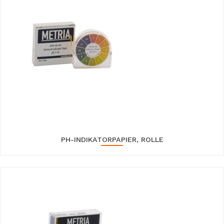
PH-INDIKATORPAPIER, ROLLE