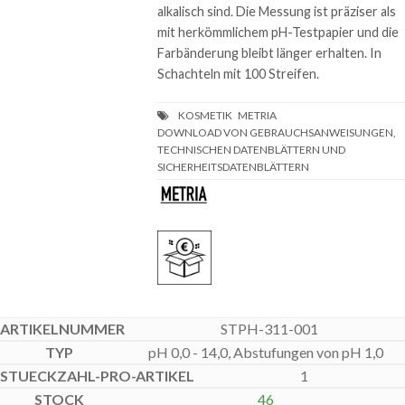
alkalisch sind. Die Messung ist präziser als
mit herkömmlichem pH-Testpapier und die
Farbänderung bleibt länger erhalten. In
Schachteln mit 100 Streifen.
DOWNLOAD VON GEBRAUCHSANWEISUNGEN,
TECHNISCHEN DATENBLÄTTERN UND
SICHERHEITSDATENBLÄTTERN
STPH-311-001
pH 0,0 - 14,0, Abstufungen von pH 1,0
1
46