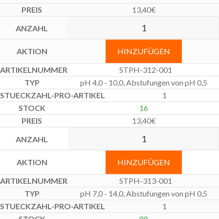
13,40
€
HINZUFÜGEN
STPH-312-001
pH 4,0 - 10,0, Abstufungen von pH 0,5
1
16
13,40
€
HINZUFÜGEN
STPH-313-001
pH 7,0 - 14,0, Abstufungen von pH 0,5
1
88