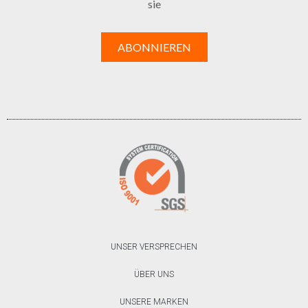
sie
UNSER VERSPRECHEN
ÜBER UNS
UNSERE MARKEN