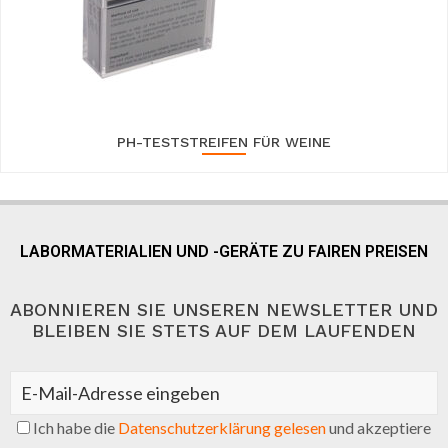
PH-TESTSTREIFEN FÜR WEINE
LABORMATERIALIEN UND -GERÄTE ZU FAIREN PREISEN
ABONNIEREN SIE UNSEREN NEWSLETTER UND
BLEIBEN SIE STETS AUF DEM LAUFENDEN
Ich habe die
Datenschutzerklärung gelesen
und akzeptiere