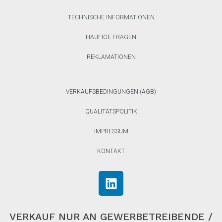
TECHNISCHE INFORMATIONEN
HÄUFIGE FRAGEN
REKLAMATIONEN
VERKAUFSBEDINGUNGEN (AGB)
QUALITÄTSPOLITIK
IMPRESSUM
KONTAKT
VERKAUF NUR AN GEWERBETREIBENDE /