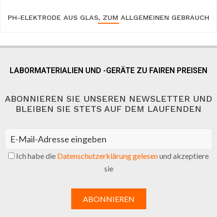
PH-ELEKTRODE AUS GLAS, ZUM ALLGEMEINEN GEBRAUCH
LABORMATERIALIEN UND -GERÄTE ZU FAIREN PREISEN
ABONNIEREN SIE UNSEREN NEWSLETTER UND
BLEIBEN SIE STETS AUF DEM LAUFENDEN
Ich habe die
Datenschutzerklärung gelesen
und akzeptiere
sie