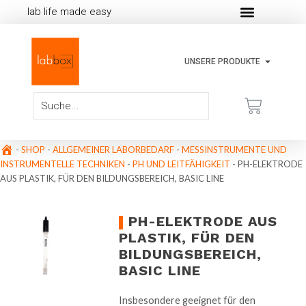
lab life made easy
UNSERE PRODUKTE
-
SHOP
-
ALLGEMEINER LABORBEDARF
-
MESSINSTRUMENTE UND
INSTRUMENTELLE TECHNIKEN
-
PH UND LEITFÄHIGKEIT
-
PH-ELEKTRODE
AUS PLASTIK, FÜR DEN BILDUNGSBEREICH, BASIC LINE
PH-ELEKTRODE AUS
PLASTIK, FÜR DEN
BILDUNGSBEREICH,
BASIC LINE
Insbesondere geeignet für den