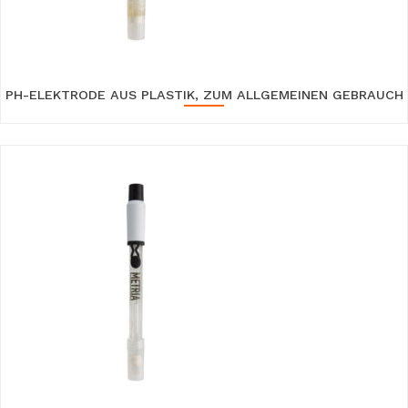
PH-ELEKTRODE AUS PLASTIK, ZUM ALLGEMEINEN GEBRAUCH