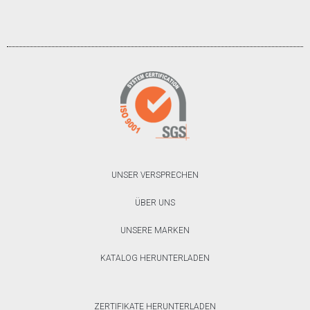
UNSER VERSPRECHEN
ÜBER UNS
UNSERE MARKEN
KATALOG HERUNTERLADEN
ZERTIFIKATE HERUNTERLADEN