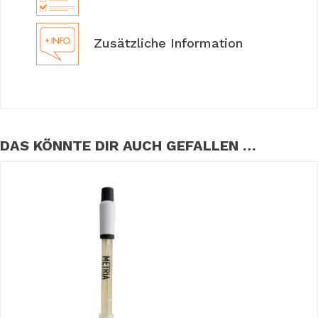
Zusätzliche Information
DAS KÖNNTE DIR AUCH GEFALLEN …