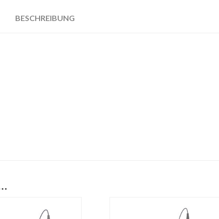
BESCHREIBUNG
 …