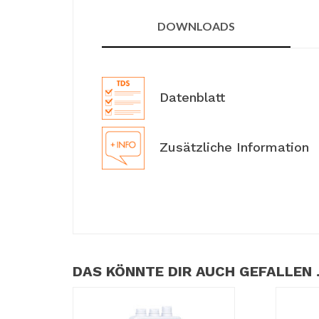
DOWNLOADS
Datenblatt
Zusätzliche Information
DAS KÖNNTE DIR AUCH GEFALLEN