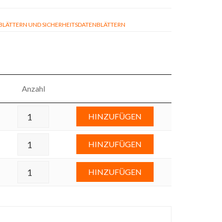
ÄTTERN UND SICHERHEITSDATENBLÄTTERN
Anzahl
HINZUFÜGEN
HINZUFÜGEN
HINZUFÜGEN