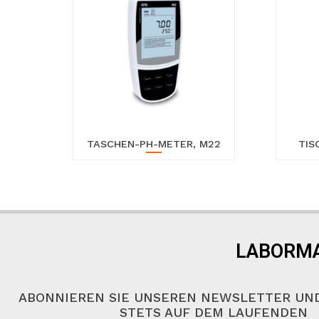
TASCHEN-PH-METER, M22
TIS
LABORMA
ABONNIEREN SIE UNSEREN NEWSLETTER UND
STETS AUF DEM LAUFENDEN