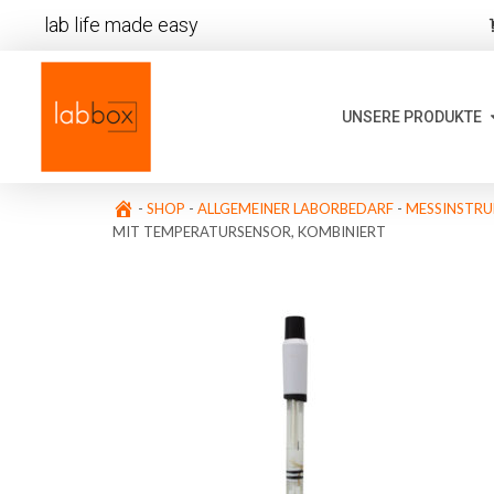
lab life made easy
UNSERE PRODUKTE
-
SHOP
-
ALLGEMEINER LABORBEDARF
-
MESSINSTRU
MIT TEMPERATURSENSOR, KOMBINIERT