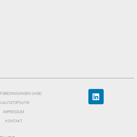
FSBEDINGUNGEN (AGB)
UALITÄTSPOLITIK
IMPRESSUM
KONTAKT