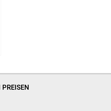
 PREISEN