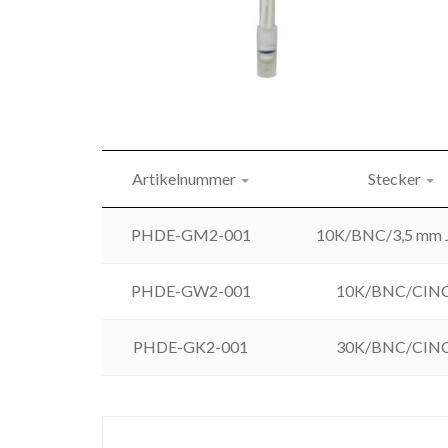
Artikelnummer
Stecker
PHDE-GM2-001
10K/BNC/3,5 mm
PHDE-GW2-001
10K/BNC/CIN
PHDE-GK2-001
30K/BNC/CIN