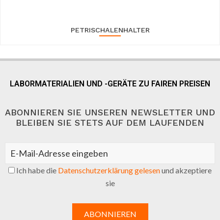
PETRISCHALENHALTER
LABORMATERIALIEN UND -GERÄTE ZU FAIREN PREISEN
ABONNIEREN SIE UNSEREN NEWSLETTER UND
BLEIBEN SIE STETS AUF DEM LAUFENDEN
Ich habe die
Datenschutzerklärung gelesen
und akzeptiere
sie