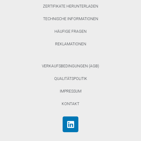
ZERTIFIKATE HERUNTERLADEN
TECHNISCHE INFORMATIONEN
HÄUFIGE FRAGEN
REKLAMATIONEN
VERKAUFSBEDINGUNGEN (AGB)
QUALITÄTSPOLITIK
IMPRESSUM
KONTAKT