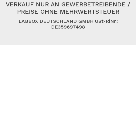
VERKAUF NUR AN GEWERBETREIBENDE /
PREISE OHNE MEHRWERTSTEUER
LABBOX DEUTSCHLAND GMBH USt-IdNr.:
DE359697498