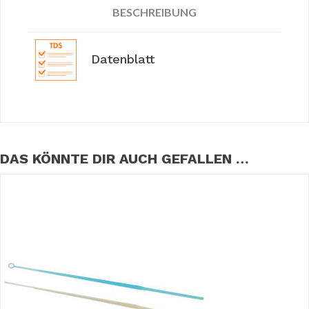
BESCHREIBUNG
Datenblatt
DAS KÖNNTE DIR AUCH GEFALLEN …