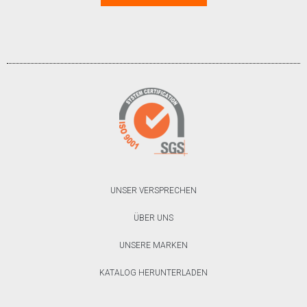
UNSER VERSPRECHEN
ÜBER UNS
UNSERE MARKEN
KATALOG HERUNTERLADEN