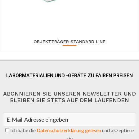
OBJEKTTRÄGER STANDARD LINE
LABORMATERIALIEN UND -GERÄTE ZU FAIREN PREISEN
ABONNIEREN SIE UNSEREN NEWSLETTER UND
BLEIBEN SIE STETS AUF DEM LAUFENDEN
Ich habe die
Datenschutzerklärung gelesen
und akzeptiere
sie