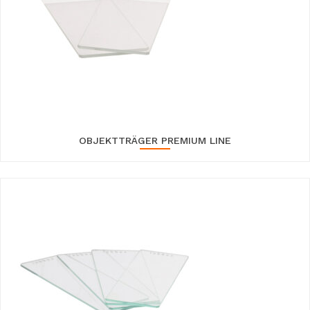
OBJEKTTRÄGER PREMIUM LINE