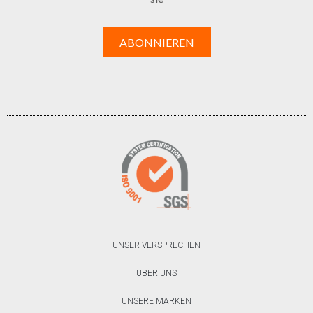
UNSER VERSPRECHEN
ÜBER UNS
UNSERE MARKEN