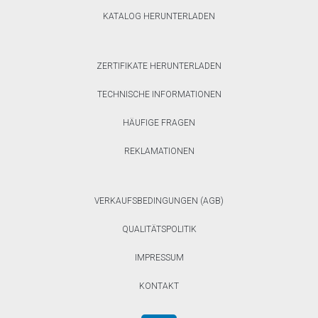
KATALOG HERUNTERLADEN
ZERTIFIKATE HERUNTERLADEN
TECHNISCHE INFORMATIONEN
HÄUFIGE FRAGEN
REKLAMATIONEN
VERKAUFSBEDINGUNGEN (AGB)
QUALITÄTSPOLITIK
IMPRESSUM
KONTAKT