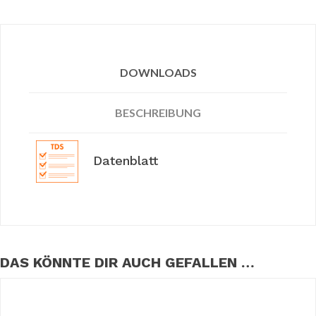
DOWNLOADS
BESCHREIBUNG
Datenblatt
DAS KÖNNTE DIR AUCH GEFALLEN …