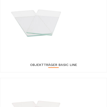
OBJEKTTRÄGER BASIC LINE