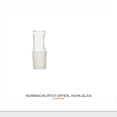
NORMSCHLIFFSTOPFEN, HOHLGLAS