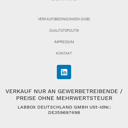
VERKAUFSBEDINGUNGEN (AGB)
QUALITÄTSPOLITIK
IMPRESSUM
KONTAKT
VERKAUF NUR AN GEWERBETREIBENDE /
PREISE OHNE MEHRWERTSTEUER
LABBOX DEUTSCHLAND GMBH USt-IdNr.:
DE359697498