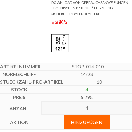
DOWNLOAD VON GEBRAUCHSANWEISUNGEN,
TECHNISCHEN DATENBLÄTTERN UND
SICHERHEITSDATENBLÄTTERN
STOP-014-010
14/23
10
4
5,29
€
HINZUFÜGEN