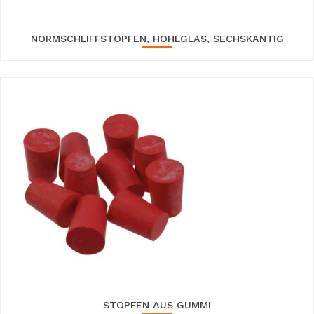
NORMSCHLIFFSTOPFEN, HOHLGLAS, SECHSKANTIG
STOPFEN AUS GUMMI