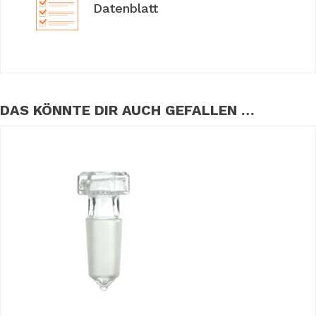
Datenblatt
DAS KÖNNTE DIR AUCH GEFALLEN …