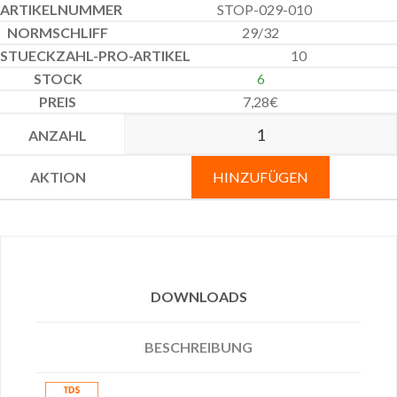
STOP-029-010
29/32
10
6
7,28
€
HINZUFÜGEN
DOWNLOADS
BESCHREIBUNG