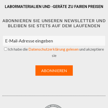
LABORMATERIALIEN UND -GERÄTE ZU FAIREN PREISEN
ABONNIEREN SIE UNSEREN NEWSLETTER UND
BLEIBEN SIE STETS AUF DEM LAUFENDEN
Ich habe die
Datenschutzerklärung gelesen
und akzeptiere
sie