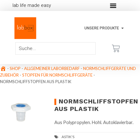
lab life made easy
UNSERE PRODUKTE
-
SHOP
-
ALLGEMEINER LABORBEDARF
-
NORMSCHLIFFGERÄTE UND
ZUBEHÖR
-
STOPFEN FÜR NORMSCHLIFFGERÄTE
-
NORMSCHLIFFSTOPFEN AUS PLASTIK
NORMSCHLIFFSTOPFEN
AUS PLASTIK
Aus Polypropylen. Hohl. Autoklavierbar.