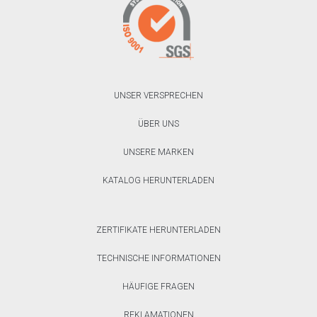
UNSER VERSPRECHEN
ÜBER UNS
UNSERE MARKEN
KATALOG HERUNTERLADEN
ZERTIFIKATE HERUNTERLADEN
TECHNISCHE INFORMATIONEN
HÄUFIGE FRAGEN
REKLAMATIONEN