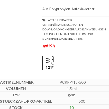
Aus Polypropylen. Autoklavierbar.
DOWNLOAD VON GEBRAUCHSANWEISUNGEN,
TECHNISCHEN DATENBLÄTTERN UND
SICHERHEITSDATENBLÄTTERN
PCRP-Y15-500
1,5 ml
gelb
500
10