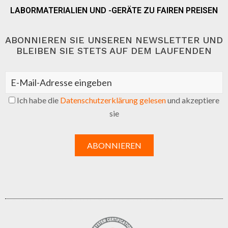
LABORMATERIALIEN UND -GERÄTE ZU FAIREN PREISEN
ABONNIEREN SIE UNSEREN NEWSLETTER UND
BLEIBEN SIE STETS AUF DEM LAUFENDEN
Ich habe die
Datenschutzerklärung gelesen
und akzeptiere
sie