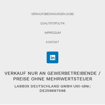
VERKAUFSBEDINGUNGEN (AGB)
QUALITÄTSPOLITIK
IMPRESSUM
KONTAKT
VERKAUF NUR AN GEWERBETREIBENDE /
PREISE OHNE MEHRWERTSTEUER
LABBOX DEUTSCHLAND GMBH USt-IdNr.:
DE359697498