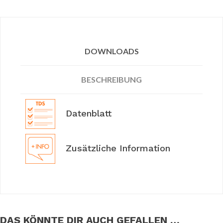
DOWNLOADS
BESCHREIBUNG
Datenblatt
Zusätzliche Information
DAS KÖNNTE DIR AUCH GEFALLEN …