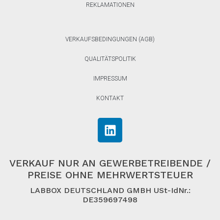
REKLAMATIONEN
VERKAUFSBEDINGUNGEN (AGB)
QUALITÄTSPOLITIK
IMPRESSUM
KONTAKT
VERKAUF NUR AN GEWERBETREIBENDE /
PREISE OHNE MEHRWERTSTEUER
LABBOX DEUTSCHLAND GMBH USt-IdNr.:
DE359697498