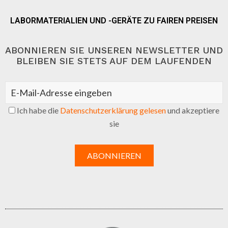
LABORMATERIALIEN UND -GERÄTE ZU FAIREN PREISEN
ABONNIEREN SIE UNSEREN NEWSLETTER UND
BLEIBEN SIE STETS AUF DEM LAUFENDEN
Ich habe die
Datenschutzerklärung gelesen
und akzeptiere
sie