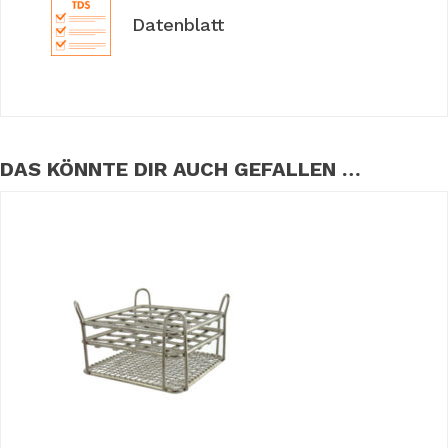
Datenblatt
DAS KÖNNTE DIR AUCH GEFALLEN …