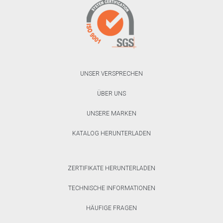
UNSER VERSPRECHEN
ÜBER UNS
UNSERE MARKEN
KATALOG HERUNTERLADEN
ZERTIFIKATE HERUNTERLADEN
TECHNISCHE INFORMATIONEN
HÄUFIGE FRAGEN