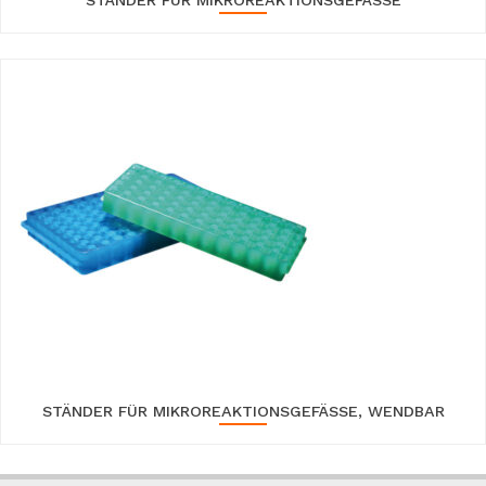
STÄNDER FÜR MIKROREAKTIONSGEFÄSSE, WENDBAR