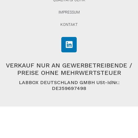
IMPRESSUM
KONTAKT
VERKAUF NUR AN GEWERBETREIBENDE /
PREISE OHNE MEHRWERTSTEUER
LABBOX DEUTSCHLAND GMBH USt-IdNr.:
DE359697498