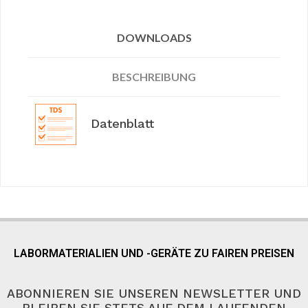
DOWNLOADS
BESCHREIBUNG
Datenblatt
LABORMATERIALIEN UND -GERÄTE ZU FAIREN PREISEN
ABONNIEREN SIE UNSEREN NEWSLETTER UND
BLEIBEN SIE STETS AUF DEM LAUFENDEN