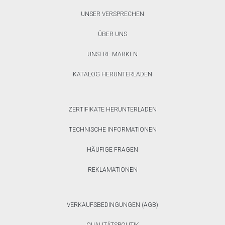
UNSER VERSPRECHEN
ÜBER UNS
UNSERE MARKEN
KATALOG HERUNTERLADEN
ZERTIFIKATE HERUNTERLADEN
TECHNISCHE INFORMATIONEN
HÄUFIGE FRAGEN
REKLAMATIONEN
VERKAUFSBEDINGUNGEN (AGB)
QUALITÄTSPOLITIK