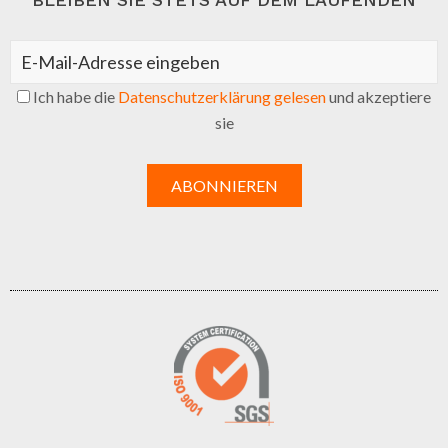
Ich habe die
Datenschutzerklärung gelesen
und akzeptiere
sie