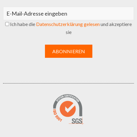
Ich habe die
Datenschutzerklärung gelesen
und akzeptiere
sie