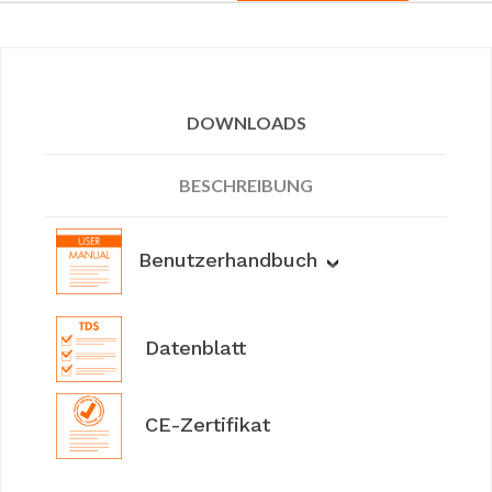
DOWNLOADS
BESCHREIBUNG
Benutzerhandbuch
Datenblatt
CE-Zertifikat