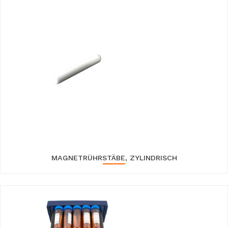
MAGNETRÜHRSTÄBE, ZYLINDRISCH