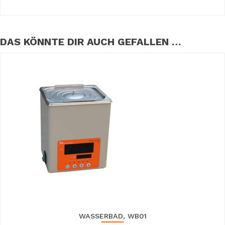
DAS KÖNNTE DIR AUCH GEFALLEN …
WASSERBAD, WB01