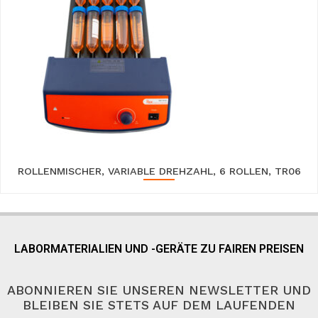
ROLLENMISCHER, VARIABLE DREHZAHL, 6 ROLLEN, TR06
LABORMATERIALIEN UND -GERÄTE ZU FAIREN PREISEN
ABONNIEREN SIE UNSEREN NEWSLETTER UND
BLEIBEN SIE STETS AUF DEM LAUFENDEN