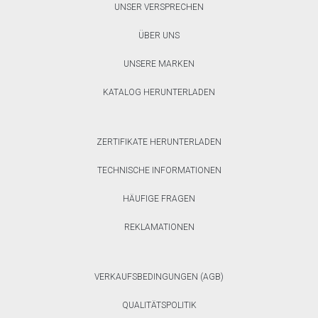
UNSER VERSPRECHEN
ÜBER UNS
UNSERE MARKEN
KATALOG HERUNTERLADEN
ZERTIFIKATE HERUNTERLADEN
TECHNISCHE INFORMATIONEN
HÄUFIGE FRAGEN
REKLAMATIONEN
VERKAUFSBEDINGUNGEN (AGB)
QUALITÄTSPOLITIK