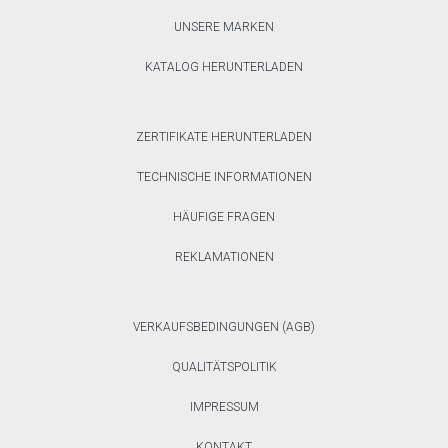
UNSERE MARKEN
KATALOG HERUNTERLADEN
ZERTIFIKATE HERUNTERLADEN
TECHNISCHE INFORMATIONEN
HÄUFIGE FRAGEN
REKLAMATIONEN
VERKAUFSBEDINGUNGEN (AGB)
QUALITÄTSPOLITIK
IMPRESSUM
KONTAKT