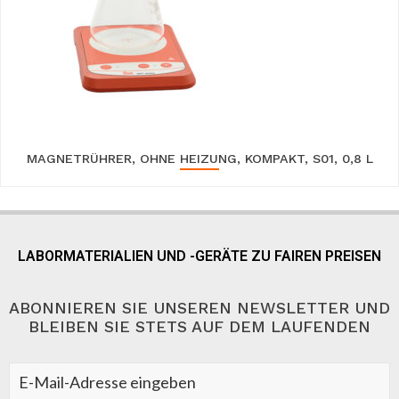
MAGNETRÜHRER, OHNE HEIZUNG, KOMPAKT, S01, 0,8 L
LABORMATERIALIEN UND -GERÄTE ZU FAIREN PREISEN
ABONNIEREN SIE UNSEREN NEWSLETTER UND
BLEIBEN SIE STETS AUF DEM LAUFENDEN