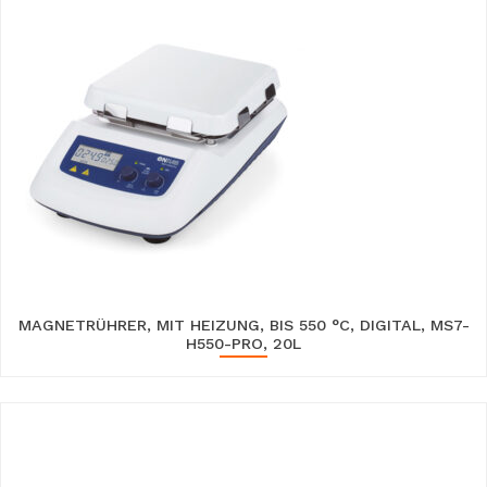
MAGNETRÜHRER, MIT HEIZUNG, BIS 550 °C, DIGITAL, MS7-
H550-PRO, 20L