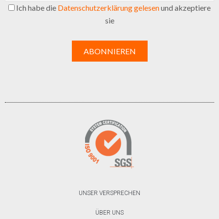
Ich habe die
Datenschutzerklärung gelesen
und akzeptiere
sie
UNSER VERSPRECHEN
ÜBER UNS