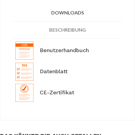
DOWNLOADS
BESCHREIBUNG
Benutzerhandbuch
Datenblatt
CE-Zertifikat