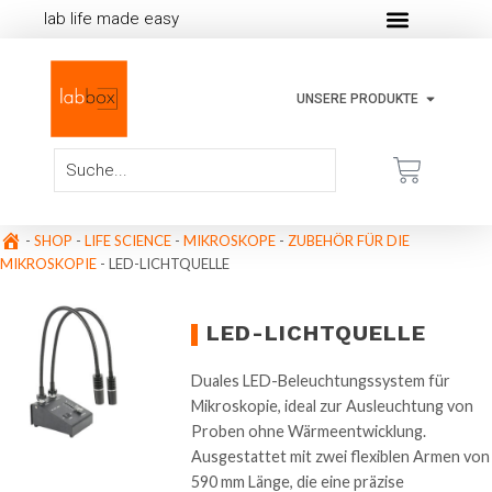
lab life made easy
UNSERE PRODUKTE
-
SHOP
-
LIFE SCIENCE
-
MIKROSKOPE
-
ZUBEHÖR FÜR DIE
MIKROSKOPIE
-
LED-LICHTQUELLE
LED-LICHTQUELLE
Duales LED-Beleuchtungssystem für
Mikroskopie, ideal zur Ausleuchtung von
Proben ohne Wärmeentwicklung.
Ausgestattet mit zwei flexiblen Armen von
590 mm Länge, die eine präzise