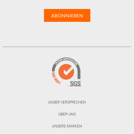
UNSER VERSPRECHEN
ÜBER UNS
UNSERE MARKEN