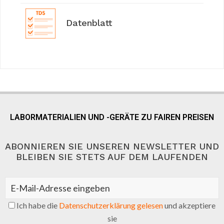
Datenblatt
LABORMATERIALIEN UND -GERÄTE ZU FAIREN PREISEN
ABONNIEREN SIE UNSEREN NEWSLETTER UND
BLEIBEN SIE STETS AUF DEM LAUFENDEN
Ich habe die
Datenschutzerklärung gelesen
und akzeptiere
sie