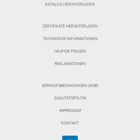
KATALOG HERUNTERLADEN
ZERTIFIKATE HERUNTERLADEN
TECHNISCHE INFORMATIONEN
HÄUFIGE FRAGEN
REKLAMATIONEN
VERKAUFSBEDINGUNGEN (AGB)
QUALITÄTSPOLITIK
IMPRESSUM
KONTAKT