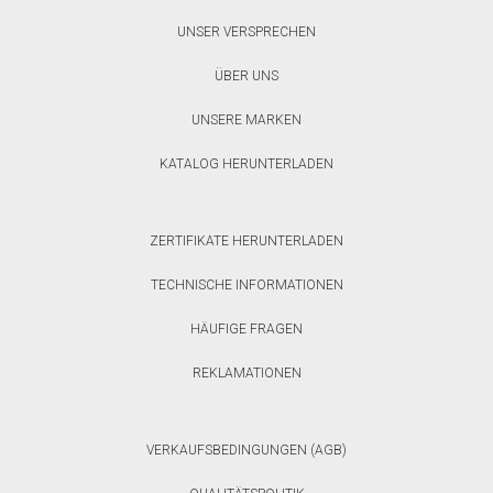
UNSER VERSPRECHEN
ÜBER UNS
UNSERE MARKEN
KATALOG HERUNTERLADEN
ZERTIFIKATE HERUNTERLADEN
TECHNISCHE INFORMATIONEN
HÄUFIGE FRAGEN
REKLAMATIONEN
VERKAUFSBEDINGUNGEN (AGB)