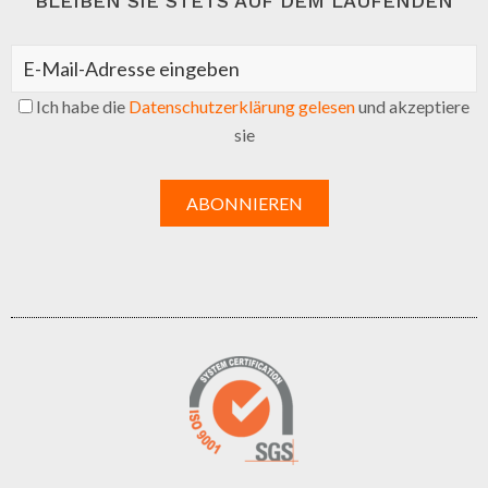
BLEIBEN SIE STETS AUF DEM LAUFENDEN
Ich habe die
Datenschutzerklärung gelesen
und akzeptiere
sie