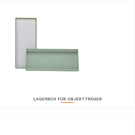
LAGERBOX FÜR OBJEKTTRÄGER