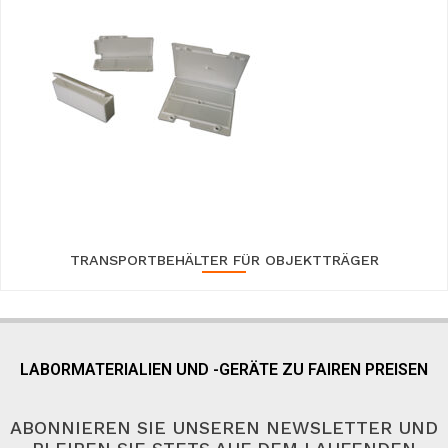
TRANSPORTBEHÄLTER FÜR OBJEKTTRÄGER
LABORMATERIALIEN UND -GERÄTE ZU FAIREN PREISEN
ABONNIEREN SIE UNSEREN NEWSLETTER UND