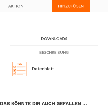
HINZUFÜGEN
DOWNLOADS
BESCHREIBUNG
Datenblatt
DAS KÖNNTE DIR AUCH GEFALLEN …