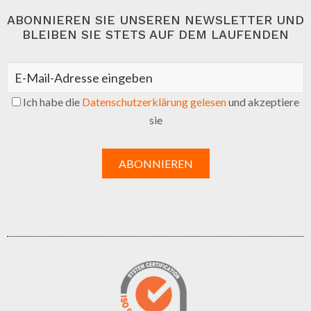
ABONNIEREN SIE UNSEREN NEWSLETTER UND
BLEIBEN SIE STETS AUF DEM LAUFENDEN
Ich habe die
Datenschutzerklärung gelesen
und akzeptiere
sie