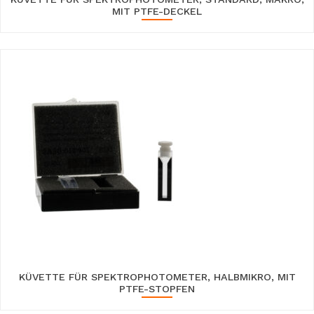
MIT PTFE-DECKEL
KÜVETTE FÜR SPEKTROPHOTOMETER, HALBMIKRO, MIT
PTFE-STOPFEN