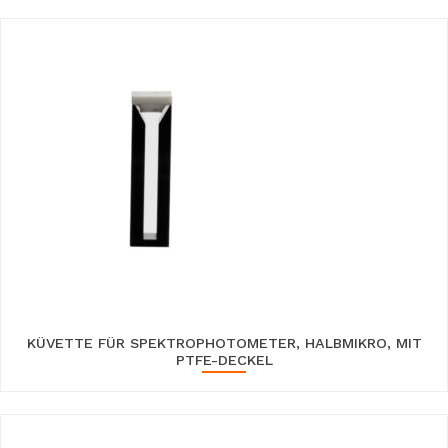
KÜVETTE FÜR SPEKTROPHOTOMETER, HALBMIKRO, MIT
PTFE-DECKEL