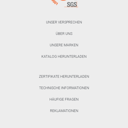
UNSER VERSPRECHEN
ÜBER UNS
UNSERE MARKEN
KATALOG HERUNTERLADEN
ZERTIFIKATE HERUNTERLADEN
TECHNISCHE INFORMATIONEN
HÄUFIGE FRAGEN
REKLAMATIONEN