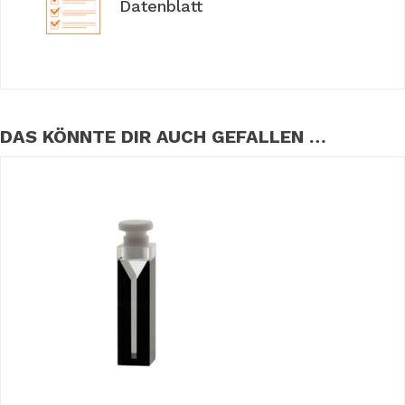
Datenblatt
DAS KÖNNTE DIR AUCH GEFALLEN …