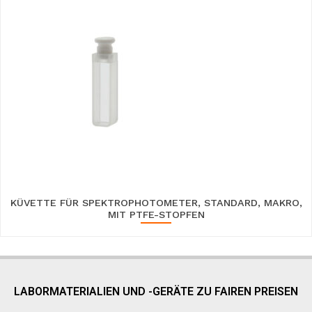
KÜVETTE FÜR SPEKTROPHOTOMETER, STANDARD, MAKRO,
MIT PTFE-STOPFEN
LABORMATERIALIEN UND -GERÄTE ZU FAIREN PREISEN