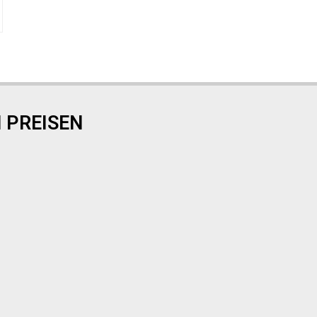
 PREISEN