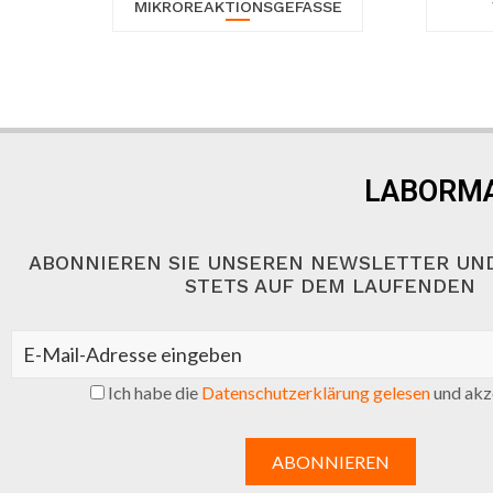
MIKROREAKTIONSGEFÄSSE
LABORMA
ABONNIEREN SIE UNSEREN NEWSLETTER UND
STETS AUF DEM LAUFENDEN
Ich habe die
Datenschutzerklärung gelesen
und akze