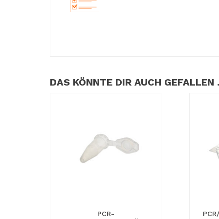
DAS KÖNNTE DIR AUCH GEFALLEN
PCR-
PCR