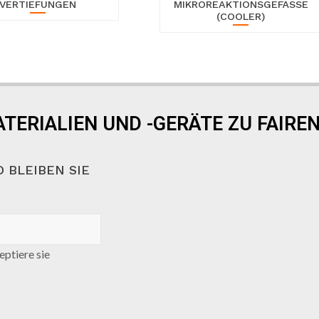
VERTIEFUNGEN
MIKROREAKTIONSGEFÄSSE (
COOLER)
TERIALIEN UND -GERÄTE ZU FAIREN
 BLEIBEN SIE
ptiere sie