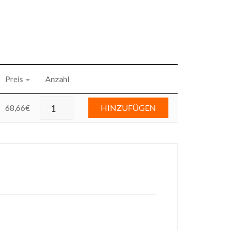
Preis
Anzahl
68,66
€
HINZUFÜGEN