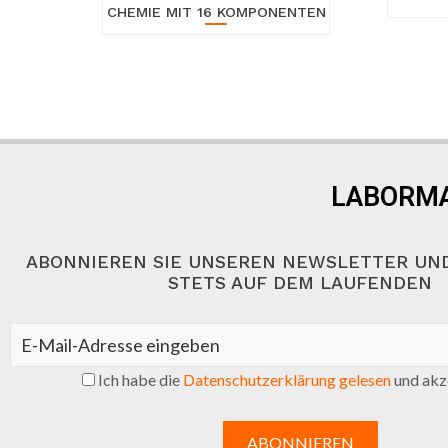
CHEMIE MIT 16 KOMPONENTEN
LABORMA
ABONNIEREN SIE UNSEREN NEWSLETTER UND
STETS AUF DEM LAUFENDEN
Ich habe die
Datenschutzerklärung gelesen
und akze