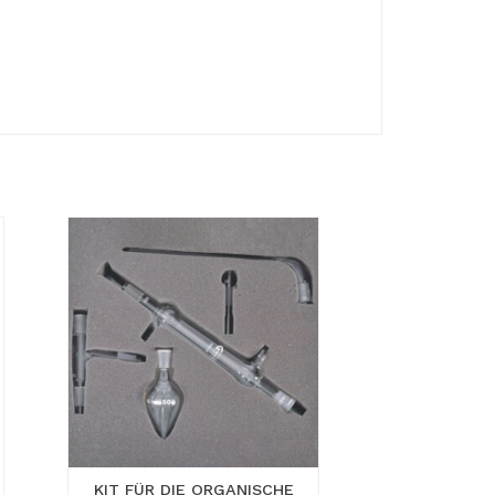
KIT FÜR DIE ORGANISCHE