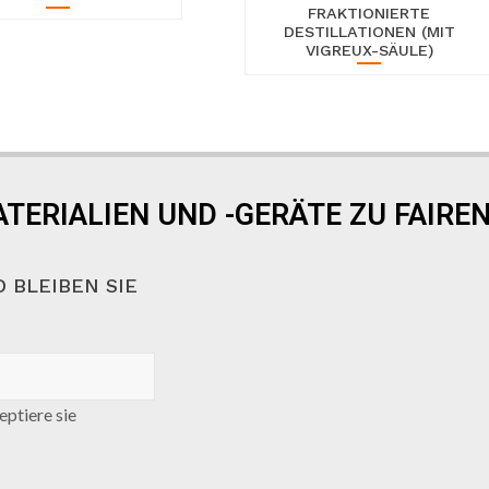
FRAKTIONIERTE
DESTILLATIONEN (MIT
VIGREUX-SÄULE)
TERIALIEN UND -GERÄTE ZU FAIREN
 BLEIBEN SIE
ptiere sie