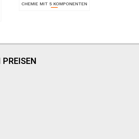
CHEMIE MIT 5 KOMPONENTEN
 PREISEN