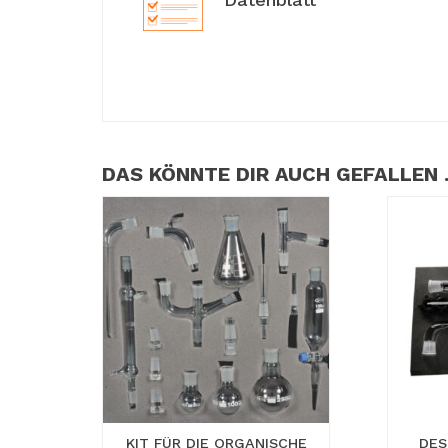
DAS KÖNNTE DIR AUCH GEFALLEN
KIT FÜR DIE ORGANISCHE
DES