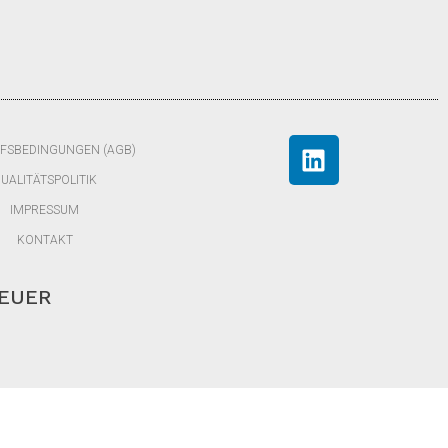
FSBEDINGUNGEN (AGB)
UALITÄTSPOLITIK
IMPRESSUM
KONTAKT
TEUER