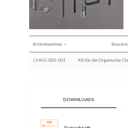
Artikelnummer
Beschre
CHKG-002-001
Kit für die Organische C
DOWNLOADS
Datenblatt