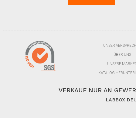
UNSER VERSPREC
ÜBER UNS
UNSERE MARKE
KATALOG HERUNTER
VERKAUF NUR AN GEWER
LABBOX DEU