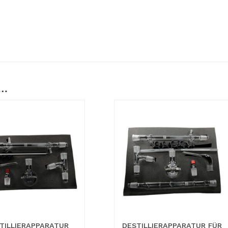
 …
TILLIERAPPARATUR
DESTILLIERAPPARATUR FÜR