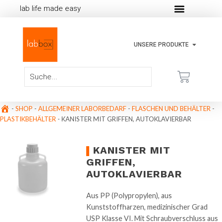
lab life made easy
UNSERE PRODUKTE
-
SHOP
-
ALLGEMEINER LABORBEDARF
-
FLASCHEN UND BEHÄLTER
-
PLASTIKBEHÄLTER
-
KANISTER MIT GRIFFEN, AUTOKLAVIERBAR
KANISTER MIT
GRIFFEN,
AUTOKLAVIERBAR
Aus PP (Polypropylen), aus
Kunststoffharzen, medizinischer Grad
USP Klasse VI. Mit Schraubverschluss aus