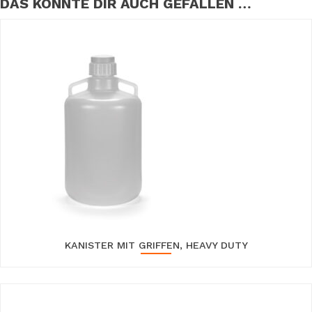
DAS KÖNNTE DIR AUCH GEFALLEN …
KANISTER MIT GRIFFEN, HEAVY DUTY