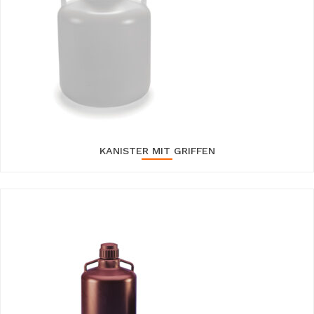
KANISTER MIT GRIFFEN