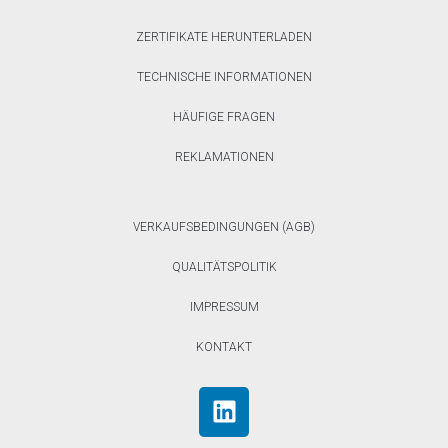
ZERTIFIKATE HERUNTERLADEN
TECHNISCHE INFORMATIONEN
HÄUFIGE FRAGEN
REKLAMATIONEN
VERKAUFSBEDINGUNGEN (AGB)
QUALITÄTSPOLITIK
IMPRESSUM
KONTAKT