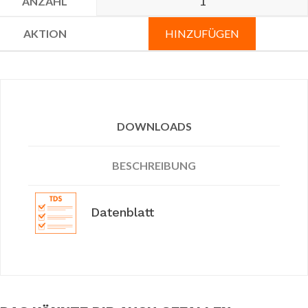
HINZUFÜGEN
DOWNLOADS
BESCHREIBUNG
Datenblatt