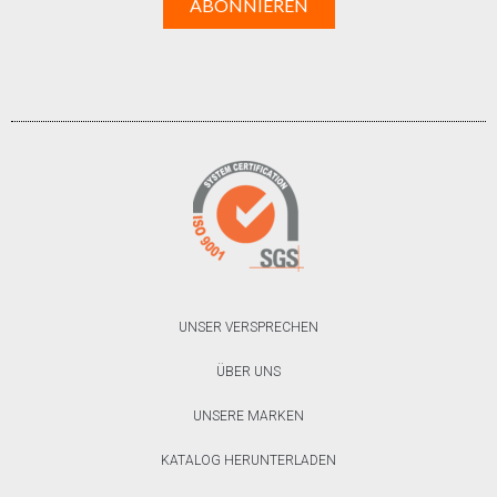
UNSER VERSPRECHEN
ÜBER UNS
UNSERE MARKEN
KATALOG HERUNTERLADEN