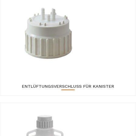
ENTLÜFTUNGSVERSCHLUSS FÜR KANISTER