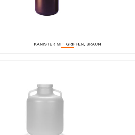
KANISTER MIT GRIFFEN, BRAUN