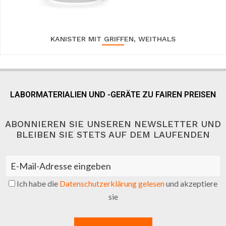
KANISTER MIT GRIFFEN, WEITHALS
LABORMATERIALIEN UND -GERÄTE ZU FAIREN PREISEN
ABONNIEREN SIE UNSEREN NEWSLETTER UND
BLEIBEN SIE STETS AUF DEM LAUFENDEN
Ich habe die
Datenschutzerklärung gelesen
und akzeptiere
sie